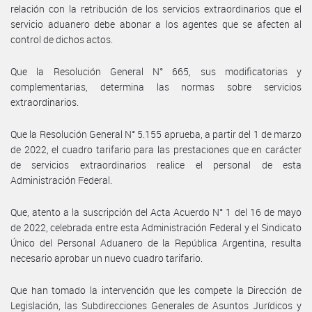
relación con la retribución de los servicios extraordinarios que el
servicio aduanero debe abonar a los agentes que se afecten al
control de dichos actos.
Que la Resolución General N° 665, sus modificatorias y
complementarias, determina las normas sobre servicios
extraordinarios.
Que la Resolución General N° 5.155 aprueba, a partir del 1 de marzo
de 2022, el cuadro tarifario para las prestaciones que en carácter
de servicios extraordinarios realice el personal de esta
Administración Federal.
Que, atento a la suscripción del Acta Acuerdo N° 1 del 16 de mayo
de 2022, celebrada entre esta Administración Federal y el Sindicato
Único del Personal Aduanero de la República Argentina, resulta
necesario aprobar un nuevo cuadro tarifario.
Que han tomado la intervención que les compete la Dirección de
Legislación, las Subdirecciones Generales de Asuntos Jurídicos y