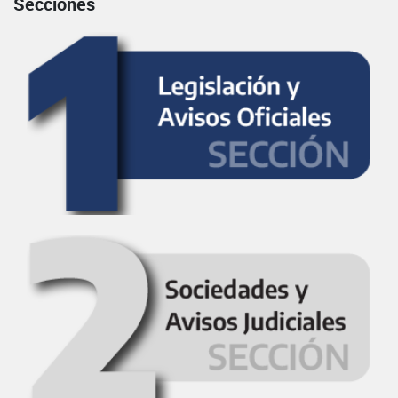
Secciones