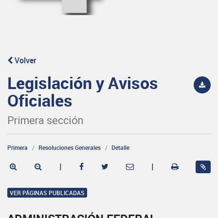
Volver
Legislación y Avisos
Oficiales
Primera sección
Primera
Resoluciones Generales
Detalle
|
|
VER PÁGINAS PUBLICADAS