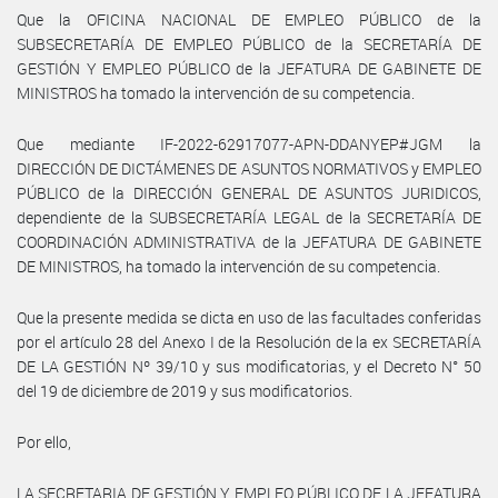
Que la OFICINA NACIONAL DE EMPLEO PÚBLICO de la
SUBSECRETARÍA DE EMPLEO PÚBLICO de la SECRETARÍA DE
GESTIÓN Y EMPLEO PÚBLICO de la JEFATURA DE GABINETE DE
MINISTROS ha tomado la intervención de su competencia.
Que mediante IF-2022-62917077-APN-DDANYEP#JGM la
DIRECCIÓN DE DICTÁMENES DE ASUNTOS NORMATIVOS y EMPLEO
PÚBLICO de la DIRECCIÓN GENERAL DE ASUNTOS JURIDICOS,
dependiente de la SUBSECRETARÍA LEGAL de la SECRETARÍA DE
COORDINACIÓN ADMINISTRATIVA de la JEFATURA DE GABINETE
DE MINISTROS, ha tomado la intervención de su competencia.
Que la presente medida se dicta en uso de las facultades conferidas
por el artículo 28 del Anexo I de la Resolución de la ex SECRETARÍA
DE LA GESTIÓN Nº 39/10 y sus modificatorias, y el Decreto N° 50
del 19 de diciembre de 2019 y sus modificatorios.
Por ello,
LA SECRETARIA DE GESTIÓN Y EMPLEO PÚBLICO DE LA JEFATURA