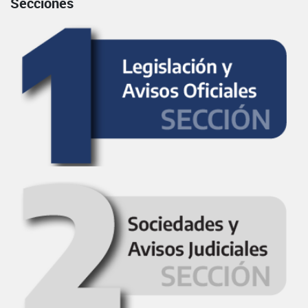
Secciones