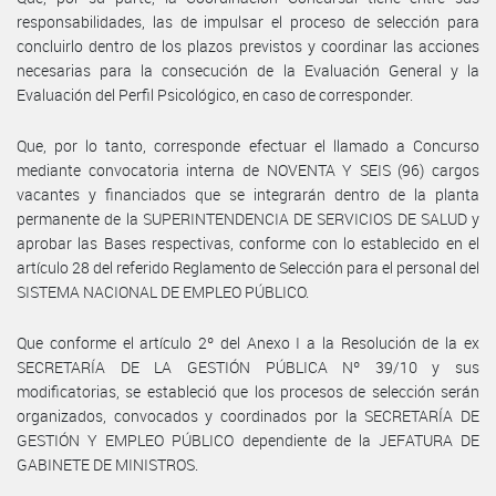
responsabilidades, las de impulsar el proceso de selección para
concluirlo dentro de los plazos previstos y coordinar las acciones
necesarias para la consecución de la Evaluación General y la
Evaluación del Perfil Psicológico, en caso de corresponder.
Que, por lo tanto, corresponde efectuar el llamado a Concurso
mediante convocatoria interna de NOVENTA Y SEIS (96) cargos
vacantes y financiados que se integrarán dentro de la planta
permanente de la SUPERINTENDENCIA DE SERVICIOS DE SALUD y
aprobar las Bases respectivas, conforme con lo establecido en el
artículo 28 del referido Reglamento de Selección para el personal del
SISTEMA NACIONAL DE EMPLEO PÚBLICO.
Que conforme el artículo 2º del Anexo I a la Resolución de la ex
SECRETARÍA DE LA GESTIÓN PÚBLICA Nº 39/10 y sus
modificatorias, se estableció que los procesos de selección serán
organizados, convocados y coordinados por la SECRETARÍA DE
GESTIÓN Y EMPLEO PÚBLICO dependiente de la JEFATURA DE
GABINETE DE MINISTROS.