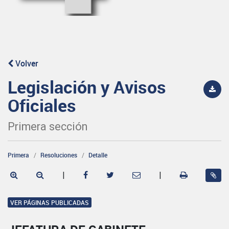
Volver
Legislación y Avisos
Oficiales
Primera sección
Primera
Resoluciones
Detalle
|
|
VER PÁGINAS PUBLICADAS