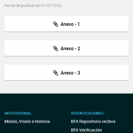
Fecha de publicación 01/07/2022
Anexo - 1
Anexo - 2
Anexo - 3
INSTITUCIONAL
AUTENTICACIONES
Misión, Visión e Historia
BFA Repositorio recibos
BFA Verificación