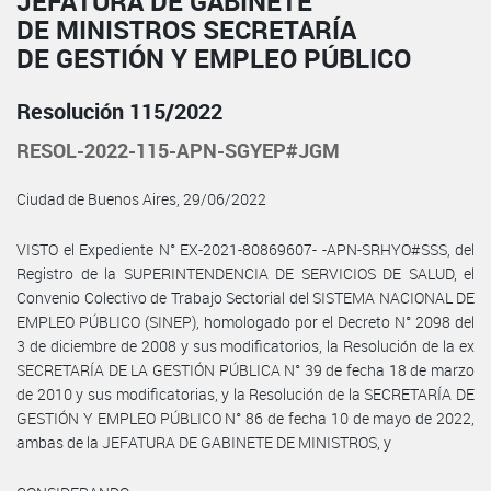
JEFATURA DE GABINETE
DE MINISTROS SECRETARÍA
DE GESTIÓN Y EMPLEO PÚBLICO
Resolución 115/2022
RESOL-2022-115-APN-SGYEP#JGM
Ciudad de Buenos Aires, 29/06/2022
VISTO el Expediente N° EX-2021-80869607- -APN-SRHYO#SSS, del
Registro de la SUPERINTENDENCIA DE SERVICIOS DE SALUD, el
Convenio Colectivo de Trabajo Sectorial del SISTEMA NACIONAL DE
EMPLEO PÚBLICO (SINEP), homologado por el Decreto N° 2098 del
3 de diciembre de 2008 y sus modificatorios, la Resolución de la ex
SECRETARÍA DE LA GESTIÓN PÚBLICA N° 39 de fecha 18 de marzo
de 2010 y sus modificatorias, y la Resolución de la SECRETARÍA DE
GESTIÓN Y EMPLEO PÚBLICO N° 86 de fecha 10 de mayo de 2022,
ambas de la JEFATURA DE GABINETE DE MINISTROS, y