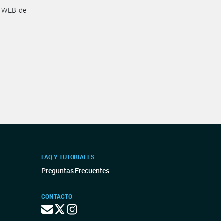
a WEB de
FAQ Y TUTORIALES
Preguntas Frecuentes
CONTACTO