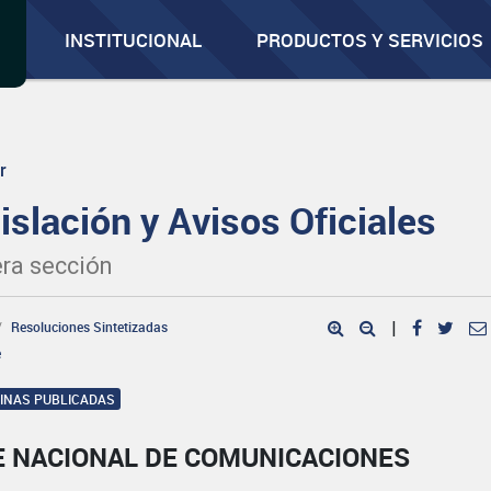
INSTITUCIONAL
PRODUCTOS Y SERVICIOS
r
islación y Avisos Oficiales
ra sección
Resoluciones Sintetizadas
|
e
GINAS PUBLICADAS
E NACIONAL DE COMUNICACIONES