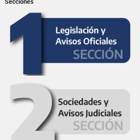
Secciones