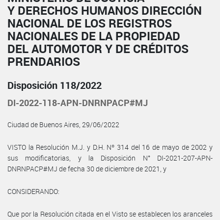
Y DERECHOS HUMANOS DIRECCIÓN
NACIONAL DE LOS REGISTROS
NACIONALES DE LA PROPIEDAD
DEL AUTOMOTOR Y DE CRÉDITOS
PRENDARIOS
Disposición 118/2022
DI-2022-118-APN-DNRNPACP#MJ
Ciudad de Buenos Aires, 29/06/2022
VISTO la Resolución M.J. y D.H. Nº 314 del 16 de mayo de 2002 y
sus modificatorias, y la Disposición N° DI-2021-207-APN-
DNRNPACP#MJ de fecha 30 de diciembre de 2021, y
CONSIDERANDO:
Que por la Resolución citada en el Visto se establecen los aranceles