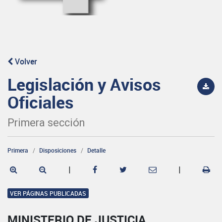
Volver
Legislación y Avisos
Oficiales
Primera sección
Primera
Disposiciones
Detalle
|
|
VER PÁGINAS PUBLICADAS
MINISTERIO DE JUSTICIA