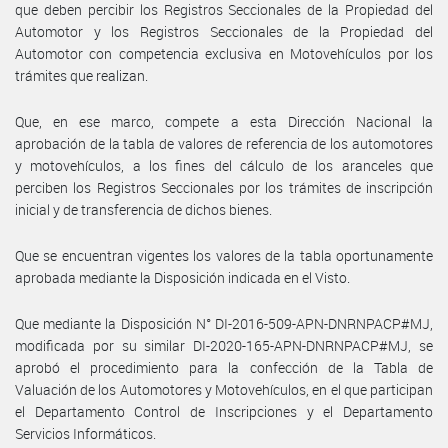
que deben percibir los Registros Seccionales de la Propiedad del
Automotor y los Registros Seccionales de la Propiedad del
Automotor con competencia exclusiva en Motovehículos por los
trámites que realizan.
Que, en ese marco, compete a esta Dirección Nacional la
aprobación de la tabla de valores de referencia de los automotores
y motovehículos, a los fines del cálculo de los aranceles que
perciben los Registros Seccionales por los trámites de inscripción
inicial y de transferencia de dichos bienes.
Que se encuentran vigentes los valores de la tabla oportunamente
aprobada mediante la Disposición indicada en el Visto.
Que mediante la Disposición N° DI-2016-509-APN-DNRNPACP#MJ,
modificada por su similar DI-2020-165-APN-DNRNPACP#MJ, se
aprobó el procedimiento para la confección de la Tabla de
Valuación de los Automotores y Motovehículos, en el que participan
el Departamento Control de Inscripciones y el Departamento
Servicios Informáticos.