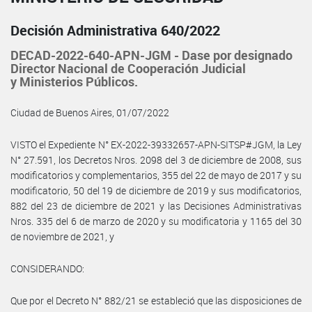
Decisión Administrativa 640/2022
DECAD-2022-640-APN-JGM - Dase por designado
Director Nacional de Cooperación Judicial
y Ministerios Públicos.
Ciudad de Buenos Aires, 01/07/2022
VISTO el Expediente N° EX-2022-39332657-APN-SITSP#JGM, la Ley
N° 27.591, los Decretos Nros. 2098 del 3 de diciembre de 2008, sus
modificatorios y complementarios, 355 del 22 de mayo de 2017 y su
modificatorio, 50 del 19 de diciembre de 2019 y sus modificatorios,
882 del 23 de diciembre de 2021 y las Decisiones Administrativas
Nros. 335 del 6 de marzo de 2020 y su modificatoria y 1165 del 30
de noviembre de 2021, y
CONSIDERANDO:
Que por el Decreto N° 882/21 se estableció que las disposiciones de