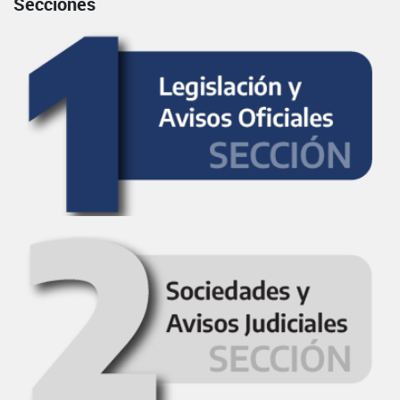
Secciones