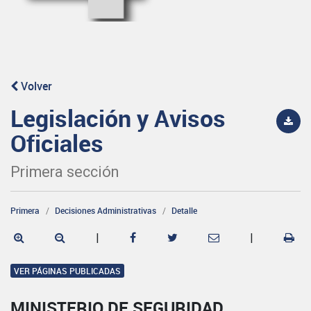
Volver
Legislación y Avisos
Oficiales
Primera sección
Primera
Decisiones Administrativas
Detalle
|
|
VER PÁGINAS PUBLICADAS
MINISTERIO DE SEGURIDAD