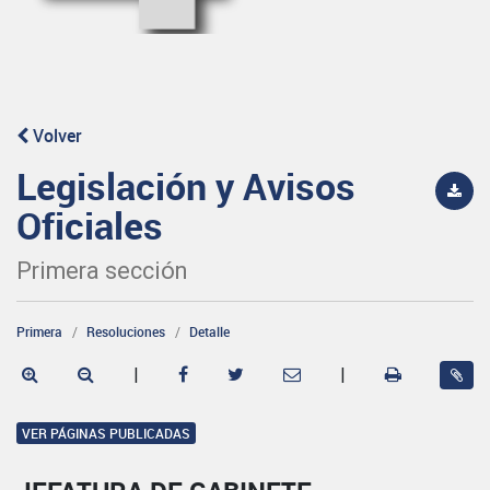
Volver
Legislación y Avisos
Oficiales
Primera sección
Primera
Resoluciones
Detalle
|
|
VER PÁGINAS PUBLICADAS