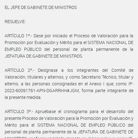
EL JEFE DE GABINETE DE MINISTROS
RESUELVE:
ARTÍCULO 1º.- Dase por iniciado el Proceso de Valoración para la
Promoción por Evaluación y Mérito para el SISTEMA NACIONAL DE
EMPLEO PÚBLICO del personal de planta permanente de la
JEFATURA DE GABINETE DE MINISTROS.
ARTÍCULO 2º.- Desígnase a los integrantes del Comité de
Valoración, titulares y alternos, y como Secretario Técnico, titular y
alterno, a las personas consignadas en el Anexo I que, como IF-
2022-60091761-APN-DGARRHH#JGM, forma parte integrante de
la presente medida.
ARTÍCULO 3º.- Apruébase el cronograma para el desarrollo del
presente Proceso de Valoración para la Promoción por Evaluación y
Mérito para el SISTEMA NACIONAL DE EMPLEO PÚBLICO del
personal de planta permanente de la JEFATURA DE GABINETE DE