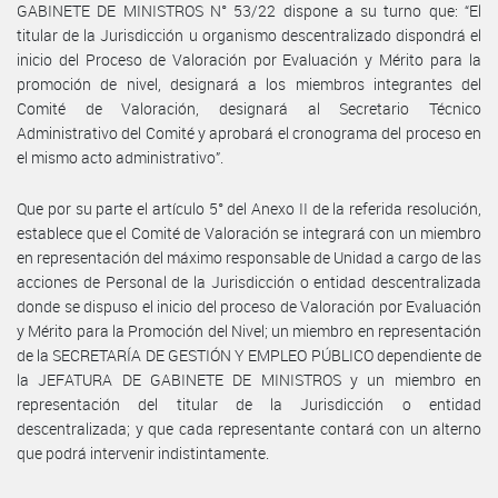
GABINETE DE MINISTROS N° 53/22 dispone a su turno que: “El
titular de la Jurisdicción u organismo descentralizado dispondrá el
inicio del Proceso de Valoración por Evaluación y Mérito para la
promoción de nivel, designará a los miembros integrantes del
Comité de Valoración, designará al Secretario Técnico
Administrativo del Comité y aprobará el cronograma del proceso en
el mismo acto administrativo”.
Que por su parte el artículo 5° del Anexo II de la referida resolución,
establece que el Comité de Valoración se integrará con un miembro
en representación del máximo responsable de Unidad a cargo de las
acciones de Personal de la Jurisdicción o entidad descentralizada
donde se dispuso el inicio del proceso de Valoración por Evaluación
y Mérito para la Promoción del Nivel; un miembro en representación
de la SECRETARÍA DE GESTIÓN Y EMPLEO PÚBLICO dependiente de
la JEFATURA DE GABINETE DE MINISTROS y un miembro en
representación del titular de la Jurisdicción o entidad
descentralizada; y que cada representante contará con un alterno
que podrá intervenir indistintamente.