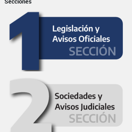
Secciones