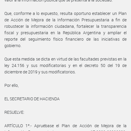
Que, conforme a lo expuesto, resulta oportuno establecer un Plan
de Acción de Mejora de la Información Presupuestaria a fin de
robustecer la información ciudadana, fortalecer la transparencia
fiscal y presupuestaria en la República Argentina y ampliar el
reporte del seguimiento físico financiero de las iniciativas de
gobierno.
Que esta medida se dicta en virtud de las facultades previstas en la
ley 24.156 y sus modificatorias y en el decreto 50 del 19 de
diciembre de 2019 y sus modificatorios.
Por ello,
EL SECRETARIO DE HACIENDA
RESUELVE:
ARTÍCULO 1º.- Apruébase el Plan de Acción de Mejora de la