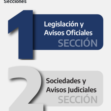
Secciones