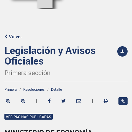
Volver
Legislación y Avisos
Oficiales
Primera sección
Primera
Resoluciones
Detalle
|
|
VER PÁGINAS PUBLICADAS