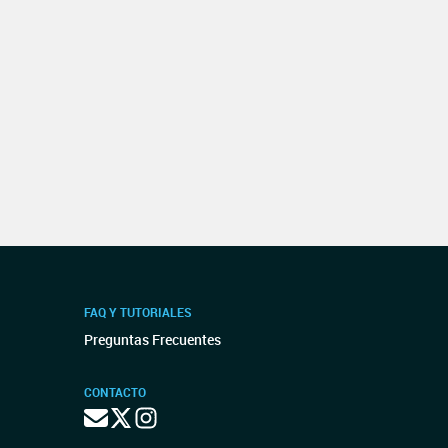
FAQ Y TUTORIALES
Preguntas Frecuentes
CONTACTO