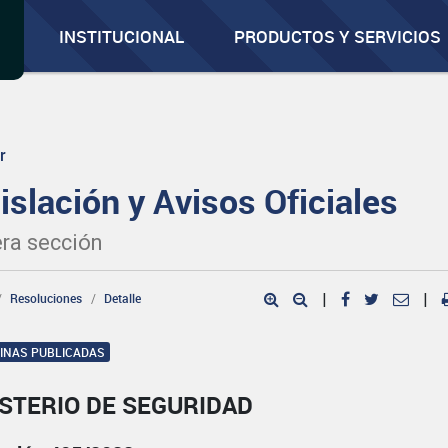
INSTITUCIONAL
PRODUCTOS Y SERVICIOS
r
islación y Avisos Oficiales
ra sección
Resoluciones
Detalle
|
|
GINAS PUBLICADAS
STERIO DE SEGURIDAD