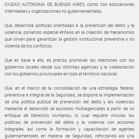
CIUDAD AUTÓNOMA DE BUENOS AIRES, como con asociaciones
intermedias y organizaciones no gubernamentales.
Que, desarrolla políticas orientadas a la prevención del delito y la
violencia, poniendo especial énfasis en la creación de mecanismos
que sirvan para garantizar la gestión institucional preventiva y no
violenta de los conflictos.
Que en base a ello, es preciso promover las relaciones con los
gobiernos locales desde sus distintas agencias y la colaboración
con los gobiernos provinciales en todo el territorio nacional.
Que, en el marco de la consolidación de una estrategia federal,
preventiva e integral de la Seguridad, se dispone la implementación
de una política pública de prevención del delito y las violencias
mediante el desarrollo de acciones multiagenciales a partir de un
enfoque de Derechos Humanos, lo cual requiere vincular las
políticas de prevención del delito y la violencia con acciones
integrales, así como la formación y capacitación de agentes
gubernamentales en materia de Seguridad, reforzando así una