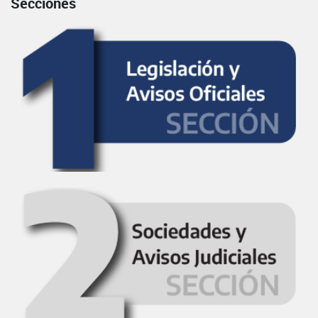
Secciones