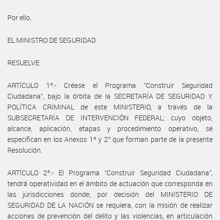
Por ello,
EL MINISTRO DE SEGURIDAD
RESUELVE:
ARTÍCULO 1º.- Créase el Programa “Construir Seguridad
Ciudadana”, bajo la órbita de la SECRETARÍA DE SEGURIDAD Y
POLÍTICA CRIMINAL de este MINISTERIO, a través de la
SUBSECRETARÍA DE INTERVENCIÓN FEDERAL; cuyo objeto,
alcance, aplicación, etapas y procedimiento operativo, se
especifican en los Anexos 1º y 2° que forman parte de la presente
Resolución.
ARTÍCULO 2º.- El Programa “Construir Seguridad Ciudadana”,
tendrá operatividad en el ámbito de actuación que corresponda en
las jurisdicciones donde, por decisión del MINISTERIO DE
SEGURIDAD DE LA NACIÓN se requiera, con la misión de realizar
acciones de prevención del delito y las violencias, en articulación