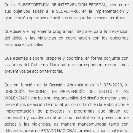
Que la SUBSECRETARÍA DE INTERVENCIÓN FEDERAL, tiene entre
sus objetivos asistir a la SECRETARÍA en la implementación y
planificación operativa de políticas de seguridad a escala territorial.
Que diseña e implementa programas integrales para la prevención
del delito y las violencias en coordinación con los gobiernos
provinciales y locales.
Que además elabora, propone y coordina, en forma conjunta con
las áreas del Gobierno Nacional que correspondan, mecanismos
preventivos de acción territorial.
Que en función de la Decisión Administrativa Nº 335/2020, la
DIRECCIÓN NACIONAL DE PREVENCIÓN DEL DELITO Y LAS
VIOLENCIAS tiene bajo su responsabilidad el diseño de mecanismos
preventivos de acción territorial, así como también la elaboración e
implementación de proyectos y programas que sirvan de
contención y coadyuven al accionar estatal en la prevención de
delitos y las violencias, de manera mancomunada tanto con
diferentes áreas del ESTADO NACIONAL, provincial, municipal y de la