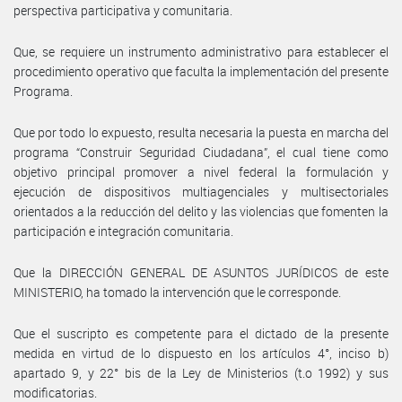
perspectiva participativa y comunitaria.
Que, se requiere un instrumento administrativo para establecer el
procedimiento operativo que faculta la implementación del presente
Programa.
Que por todo lo expuesto, resulta necesaria la puesta en marcha del
programa “Construir Seguridad Ciudadana”, el cual tiene como
objetivo principal promover a nivel federal la formulación y
ejecución de dispositivos multiagenciales y multisectoriales
orientados a la reducción del delito y las violencias que fomenten la
participación e integración comunitaria.
Que la DIRECCIÓN GENERAL DE ASUNTOS JURÍDICOS de este
MINISTERIO, ha tomado la intervención que le corresponde.
Que el suscripto es competente para el dictado de la presente
medida en virtud de lo dispuesto en los artículos 4°, inciso b)
apartado 9, y 22° bis de la Ley de Ministerios (t.o 1992) y sus
modificatorias.