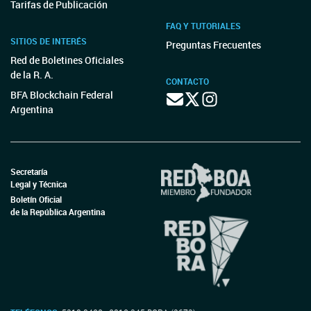
Tarifas de Publicación
FAQ Y TUTORIALES
SITIOS DE INTERÉS
Preguntas Frecuentes
Red de Boletines Oficiales
de la R. A.
CONTACTO
BFA Blockchain Federal
Argentina
Secretaría
Legal y Técnica
Boletín Oficial
de la República Argentina