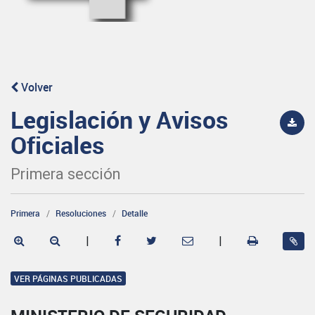
Volver
Legislación y Avisos
Oficiales
Primera sección
Primera
Resoluciones
Detalle
|
|
VER PÁGINAS PUBLICADAS