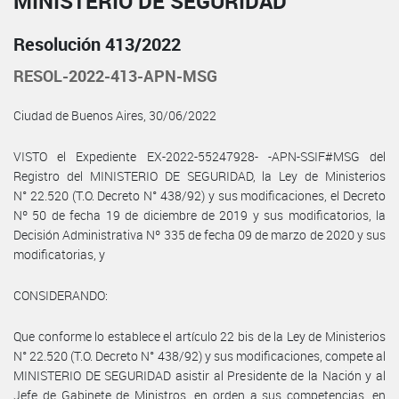
MINISTERIO DE SEGURIDAD
Resolución 413/2022
RESOL-2022-413-APN-MSG
Ciudad de Buenos Aires, 30/06/2022
VISTO el Expediente EX-2022-55247928- -APN-SSIF#MSG del
Registro del MINISTERIO DE SEGURIDAD, la Ley de Ministerios
N° 22.520 (T.O. Decreto N° 438/92) y sus modificaciones, el Decreto
Nº 50 de fecha 19 de diciembre de 2019 y sus modificatorios, la
Decisión Administrativa Nº 335 de fecha 09 de marzo de 2020 y sus
modificatorias, y
CONSIDERANDO:
Que conforme lo establece el artículo 22 bis de la Ley de Ministerios
N° 22.520 (T.O. Decreto N° 438/92) y sus modificaciones, compete al
MINISTERIO DE SEGURIDAD asistir al Presidente de la Nación y al
Jefe de Gabinete de Ministros, en orden a sus competencias, en