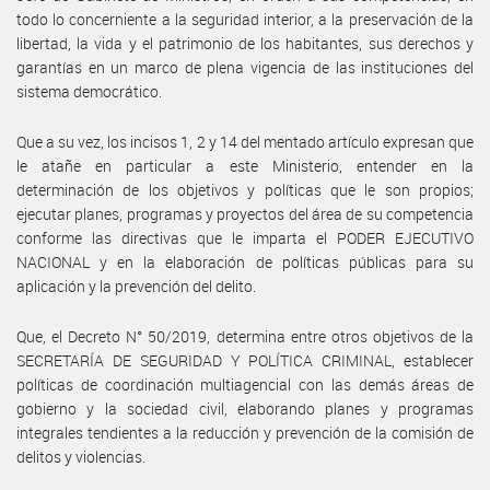
todo lo concerniente a la seguridad interior, a la preservación de la
libertad, la vida y el patrimonio de los habitantes, sus derechos y
garantías en un marco de plena vigencia de las instituciones del
sistema democrático.
Que a su vez, los incisos 1, 2 y 14 del mentado artículo expresan que
le atañe en particular a este Ministerio, entender en la
determinación de los objetivos y políticas que le son propios;
ejecutar planes, programas y proyectos del área de su competencia
conforme las directivas que le imparta el PODER EJECUTIVO
NACIONAL y en la elaboración de políticas públicas para su
aplicación y la prevención del delito.
Que, el Decreto N° 50/2019, determina entre otros objetivos de la
SECRETARÍA DE SEGURIDAD Y POLÍTICA CRIMINAL, establecer
políticas de coordinación multiagencial con las demás áreas de
gobierno y la sociedad civil, elaborando planes y programas
integrales tendientes a la reducción y prevención de la comisión de
delitos y violencias.