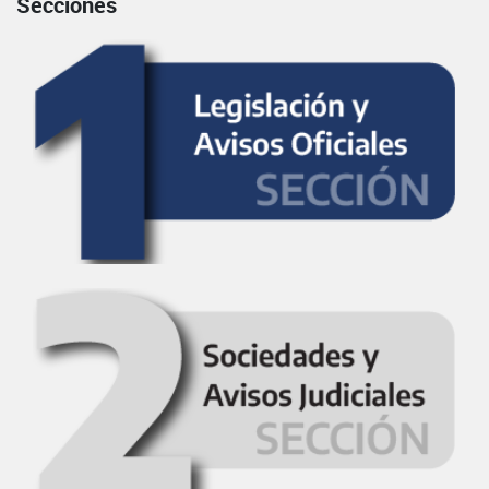
Secciones