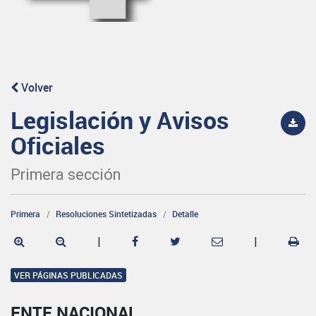
Volver
Legislación y Avisos
Oficiales
Primera sección
Primera
Resoluciones Sintetizadas
Detalle
|
|
VER PÁGINAS PUBLICADAS
ENTE NACIONAL