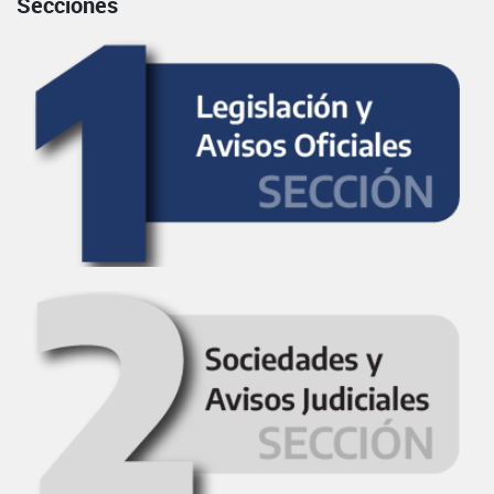
Secciones