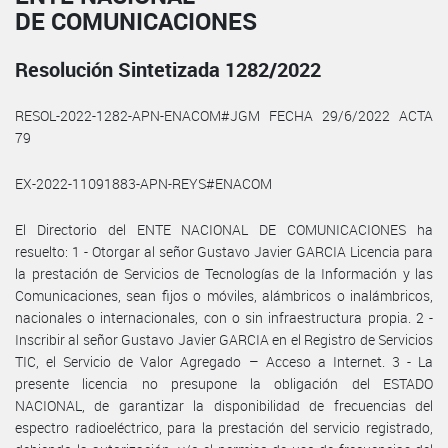
DE COMUNICACIONES
Resolución Sintetizada 1282/2022
RESOL-2022-1282-APN-ENACOM#JGM FECHA 29/6/2022 ACTA
79
EX-2022-11091883-APN-REYS#ENACOM
El Directorio del ENTE NACIONAL DE COMUNICACIONES ha
resuelto: 1 - Otorgar al señor Gustavo Javier GARCIA Licencia para
la prestación de Servicios de Tecnologías de la Información y las
Comunicaciones, sean fijos o móviles, alámbricos o inalámbricos,
nacionales o internacionales, con o sin infraestructura propia. 2 -
Inscribir al señor Gustavo Javier GARCIA en el Registro de Servicios
TIC, el Servicio de Valor Agregado – Acceso a Internet. 3 - La
presente licencia no presupone la obligación del ESTADO
NACIONAL, de garantizar la disponibilidad de frecuencias del
espectro radioeléctrico, para la prestación del servicio registrado,