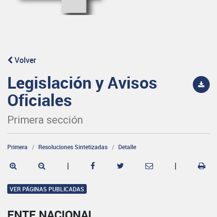
Volver
Legislación y Avisos
Oficiales
Primera sección
Primera
Resoluciones Sintetizadas
Detalle
|
|
VER PÁGINAS PUBLICADAS
ENTE NACIONAL