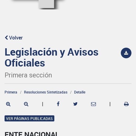
Volver
Legislación y Avisos
Oficiales
Primera sección
Primera
Resoluciones Sintetizadas
Detalle
|
|
VER PÁGINAS PUBLICADAS
ENTE NACIONAL