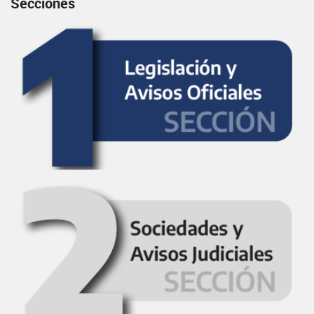
Secciones