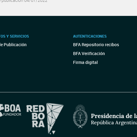
e publicación 04/07/2022
OS Y SERVICIOS
AUTENTICACIONES
de Publicación
BFA Repositorio recibos
BFA Verificación
Firma digital