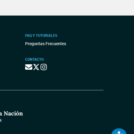
FAQ Y TUTORIALES
Preguntas Frecuentes
CONTACTO