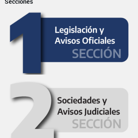
Secciones