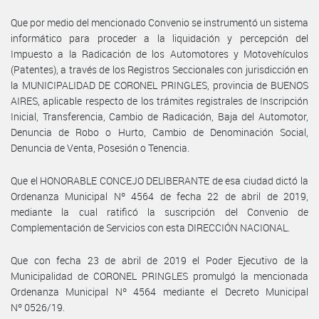
Que por medio del mencionado Convenio se instrumentó un sistema
informático para proceder a la liquidación y percepción del
Impuesto a la Radicación de los Automotores y Motovehículos
(Patentes), a través de los Registros Seccionales con jurisdicción en
la MUNICIPALIDAD DE CORONEL PRINGLES, provincia de BUENOS
AIRES, aplicable respecto de los trámites registrales de Inscripción
Inicial, Transferencia, Cambio de Radicación, Baja del Automotor,
Denuncia de Robo o Hurto, Cambio de Denominación Social,
Denuncia de Venta, Posesión o Tenencia.
Que el HONORABLE CONCEJO DELIBERANTE de esa ciudad dictó la
Ordenanza Municipal Nº 4564 de fecha 22 de abril de 2019,
mediante la cual ratificó la suscripción del Convenio de
Complementación de Servicios con esta DIRECCIÓN NACIONAL.
Que con fecha 23 de abril de 2019 el Poder Ejecutivo de la
Municipalidad de CORONEL PRINGLES promulgó la mencionada
Ordenanza Municipal Nº 4564 mediante el Decreto Municipal
Nº 0526/19.