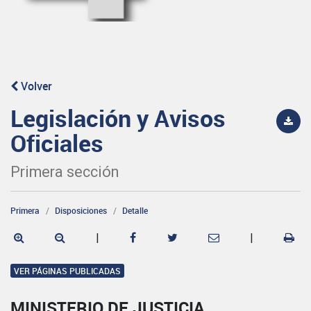
Volver
Legislación y Avisos
Oficiales
Primera sección
Primera
Disposiciones
Detalle
|
|
VER PÁGINAS PUBLICADAS
MINISTERIO DE JUSTICIA