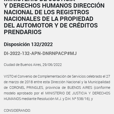
Y DERECHOS HUMANOS DIRECCIÓN
NACIONAL DE LOS REGISTROS
NACIONALES DE LA PROPIEDAD
DEL AUTOMOTOR Y DE CRÉDITOS
PRENDARIOS
Disposición 132/2022
DI-2022-132-APN-DNRNPACP#MJ
Ciudad de Buenos Aires, 29/06/2022
VISTO el Convenio de Complementación de Servicios celebrado el 27
de marzo de 2018 entre esta Dirección Nacional y la Municipalidad
de CORONEL PRINGLES, provincia de BUENOS AIRES (conforme
modelo aprobado por el MINISTERIO DE JUSTICIA Y DERECHOS
HUMANOS mediante Resolución M.J. y D.H. Nº 538/16), y
CONSIDERANDO: