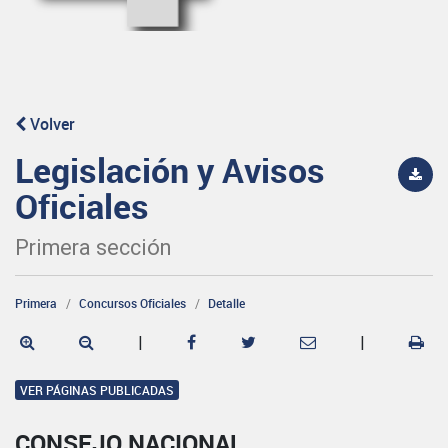
Volver
Legislación y Avisos
Oficiales
Primera sección
Primera
Concursos Oficiales
Detalle
|
|
VER PÁGINAS PUBLICADAS
CONSEJO NACIONAL