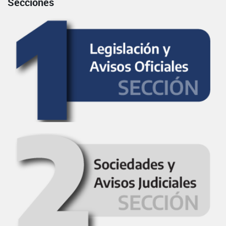
Secciones