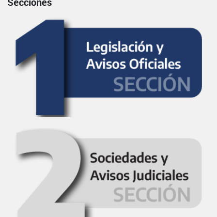
Secciones