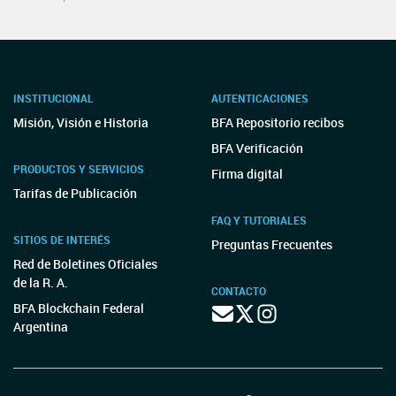
INSTITUCIONAL
AUTENTICACIONES
Misión, Visión e Historia
BFA Repositorio recibos
BFA Verificación
PRODUCTOS Y SERVICIOS
Firma digital
Tarifas de Publicación
FAQ Y TUTORIALES
SITIOS DE INTERÉS
Preguntas Frecuentes
Red de Boletines Oficiales
de la R. A.
CONTACTO
BFA Blockchain Federal
Argentina