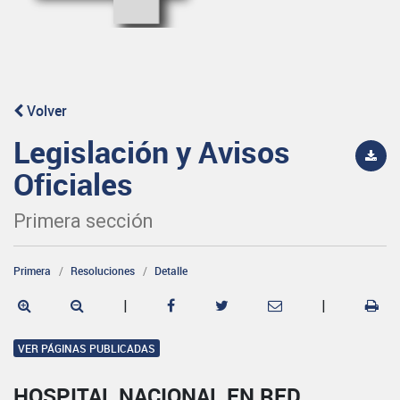
Volver
Legislación y Avisos
Oficiales
Primera sección
Primera
Resoluciones
Detalle
|
|
VER PÁGINAS PUBLICADAS
HOSPITAL NACIONAL EN RED