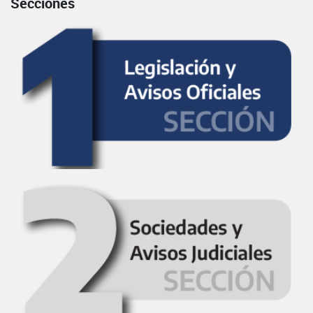
Secciones