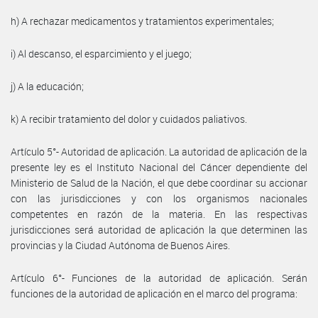
h) A rechazar medicamentos y tratamientos experimentales;
i) Al descanso, el esparcimiento y el juego;
j) A la educación;
k) A recibir tratamiento del dolor y cuidados paliativos.
Artículo 5°- Autoridad de aplicación. La autoridad de aplicación de la
presente ley es el Instituto Nacional del Cáncer dependiente del
Ministerio de Salud de la Nación, el que debe coordinar su accionar
con las jurisdicciones y con los organismos nacionales
competentes en razón de la materia. En las respectivas
jurisdicciones será autoridad de aplicación la que determinen las
provincias y la Ciudad Autónoma de Buenos Aires.
Artículo 6°- Funciones de la autoridad de aplicación. Serán
funciones de la autoridad de aplicación en el marco del programa: