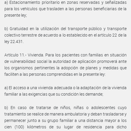
a) Estacionamiento prioritario en zonas reservadas y señalizadas
para los vehículos que trasladen a las personas beneficiarias de la
presente ley;
b) Gratuidad en la utilización del transporte público y transporte
colectivo terrestre de acuerdo a lo establecido en el artículo 22 de la
ley 22.431.
Artículo 11.- Vivienda. Para los pacientes con familias en situación
de vulnerabilidad social la autoridad de aplicación promoverá ante
los organismos pertinentes la adopción de planes y medidas que
faciliten a las personas comprendidas en la presente ley:
a) El acceso a una vivienda adecuada o la adaptación de la vivienda
familiar a las exigencias que su condición les demande;
b) En caso de tratarse de niños, niñas o adolescentes cuyo
tratamiento se realice de manera ambulatoria y deban trasladarse y
permanecer junto a su grupo familiar a una distancia mayor a los
cien (100) kilómetros de su lugar de residencia para dicho