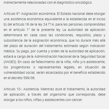
indirectamente relacionadas con el diagnóstico oncológico.
Artículo 9°- Asignación económica. El Estado nacional debe otorgar
una asistencia económica equivalente a la establecida en el inciso
b) del artículo 18 de la ley 24.714, para las personas comprendidas
en el artículo 1° de la presente ley. La autoridad de aplicación
determinará en cada caso las condiciones, requisitos, plazo y
subsistencia de la asignación económica, que no durará más allá
del plazo de duración del tratamiento estimado según indicación
médica. Su pago, por cuenta y orden de la autoridad de aplicación,
estará a cargo de la Administración Nacional de la Seguridad Social
(ANSES). En caso de fallecimiento de la niña, niño y/o adolescente,
los progenitores o representantes legales, en situación de
vulnerabilidad social, serán alcanzados por el beneficio establecido
en el decreto 599/06.
Artículo 10.- Asistencia. Mientras dure el tratamiento, la autoridad
de aplicación, a través del organismo que corresponda, debe
otorgar a los niños, niñas y adolescentes con cáncer: