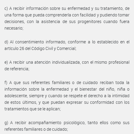
c) A recibir información sobre su enfermedad y su tratamiento, de
una forma que pueda comprenderla con facilidad y pudiendo tomar
decisiones, con la asistencia de sus progenitores cuando fuera
necesario;
d) Al consentimiento informado, conforme a lo establecido en el
artículo 26 del Código Civil y Comercial;
e) A recibir una atención individualizada, con el mismo profesional
de referencia;
f) A que sus referentes familiares o de cuidado reciban toda la
información sobre la enfermedad y el bienestar del niño, niña o
adolescente, siempre y cuando se respete el derecho a la intimidad
de estos últimos, y que puedan expresar su conformidad con los
tratamientos que se le aplican;
g) A recibir acompañamiento psicológico, tanto ellos como sus
referentes familiares o de cuidado;