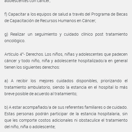
adolescentes con cáncer;
f) Capacitar a los equipos de salud a través del Programa de Becas
de Capacitación de Recursos Humanos en Cáncer;
g) Realizar un seguimiento y cuidado clínico post tratamiento
oncológico.
Artículo 4°- Derechos. Los niños, niñas y adolescentes que padecen
cáncer y todo niño, niña y adolescente hospitalizado/a en general
tienen los siguientes derechos:
a) A recibir los mejores cuidados disponibles, priorizando el
tratamiento ambulatorio, siendo la estancia en el hospital lo más
breve posible de acuerdo al tratamiento;
b) A estar acompañado/a de sus referentes familiares o de cuidado.
Estas personas podrán participar de la estancia hospitalaria, sin
que les comporte costos adicionales ni obstaculice el tratamiento
del niño, niña o adolescente;