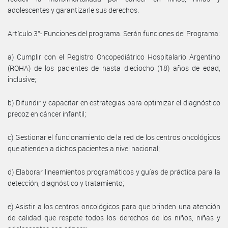
adolescentes y garantizarle sus derechos.
Artículo 3°- Funciones del programa. Serán funciones del Programa:
a) Cumplir con el Registro Oncopediátrico Hospitalario Argentino
(ROHA) de los pacientes de hasta dieciocho (18) años de edad,
inclusive;
b) Difundir y capacitar en estrategias para optimizar el diagnóstico
precoz en cáncer infantil;
c) Gestionar el funcionamiento de la red de los centros oncológicos
que atienden a dichos pacientes a nivel nacional;
d) Elaborar lineamientos programáticos y guías de práctica para la
detección, diagnóstico y tratamiento;
e) Asistir a los centros oncológicos para que brinden una atención
de calidad que respete todos los derechos de los niños, niñas y