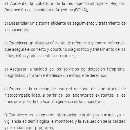
a) Aumentar la cobertura de la red que constituye el Registro
Oncopediátrico Hospitalario Argentino (ROHA);
b) Desarrollar un sistema eficiente de seguimiento y tratamiento de
los pacientes;
c) Establecer un sistema eficiente de referencia y contra referencia
que asegure el correcto y oportuno diagnóstico y tratamiento de los
niños, niñas y adolescentes con cáncer;
d) Asegurar la calidad de los servicios de detección temprana,
diagnóstico y tratamiento desde un enfoque de derechos;
e) Promover la creación de una red nacional de laboratorios de
histocompatibilidad, a partir de los laboratorios existentes, a los
fines de agilizar la tipificación genética de las muestras;
f) Establecer un sistema de información estratégica que incluya la
vigilancia epidemiológica, el monitoreo y la evaluación de la calidad
y del impacto del programa;