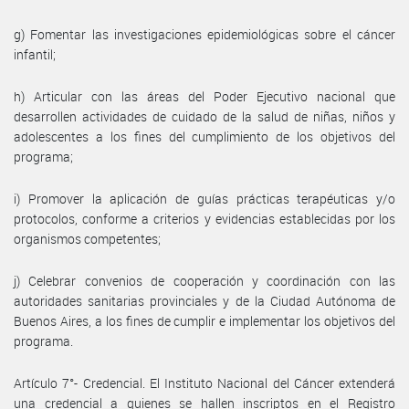
g) Fomentar las investigaciones epidemiológicas sobre el cáncer
infantil;
h) Articular con las áreas del Poder Ejecutivo nacional que
desarrollen actividades de cuidado de la salud de niñas, niños y
adolescentes a los fines del cumplimiento de los objetivos del
programa;
i) Promover la aplicación de guías prácticas terapéuticas y/o
protocolos, conforme a criterios y evidencias establecidas por los
organismos competentes;
j) Celebrar convenios de cooperación y coordinación con las
autoridades sanitarias provinciales y de la Ciudad Autónoma de
Buenos Aires, a los fines de cumplir e implementar los objetivos del
programa.
Artículo 7°- Credencial. El Instituto Nacional del Cáncer extenderá
una credencial a quienes se hallen inscriptos en el Registro