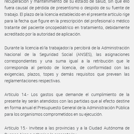
recuperación y mantenimiento de su estado de salud, sin que ello
fuera causal de pérdida de presentismo o despido de su fuente de
trabajo. El plazo de la licencia establecido en el presente artículo rige
para la fecha que figure en la prescripción del profesional o médico
tratante del paciente oncopediátrico en tratamiento, debidamente
acreditado por la autoridad de aplicación.
Durante la licencia el/la trabajador/a percibirá de la Administración
Nacional de la Seguridad Social (ANSES), las asignaciones
correspondientes y una suma igual a la retribución que le
corresponda al período de licencia, de conformidad con las
exigencias, plazos, topes y demás requisitos que prevean las
reglamentaciones respectivas.
Artículo 14.- Los gastos que demande el cumplimiento de la
presente ley serán atendidos con las partidas que al efecto destine
en forma anual el Presupuesto General de la Administración Pública
para los organismos comprometidos en su ejecución.
Artículo 15.- Invitese a las provincias y a la Ciudad Autónoma de