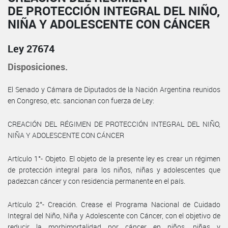
DE PROTECCIÓN INTEGRAL DEL NIÑO,
NIÑA Y ADOLESCENTE CON CÁNCER
Ley 27674
Disposiciones.
El Senado y Cámara de Diputados de la Nación Argentina reunidos
en Congreso, etc. sancionan con fuerza de Ley:
CREACIÓN DEL RÉGIMEN DE PROTECCIÓN INTEGRAL DEL NIÑO,
NIÑA Y ADOLESCENTE CON CÁNCER
Artículo 1°- Objeto. El objeto de la presente ley es crear un régimen
de protección integral para los niños, niñas y adolescentes que
padezcan cáncer y con residencia permanente en el país.
Artículo 2°- Creación. Crease el Programa Nacional de Cuidado
Integral del Niño, Niña y Adolescente con Cáncer, con el objetivo de
reducir la morbimortalidad por cáncer en niños, niñas y