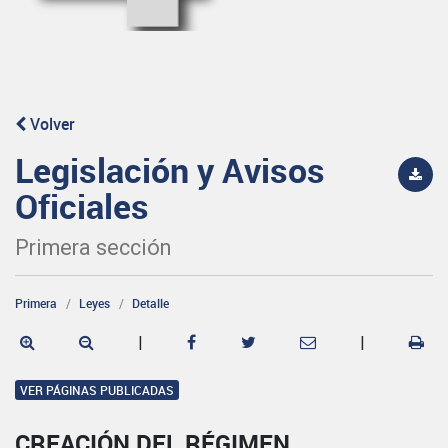
Volver
Legislación y Avisos
Oficiales
Primera sección
Primera
Leyes
Detalle
|
|
VER PÁGINAS PUBLICADAS
CREACIÓN DEL RÉGIMEN