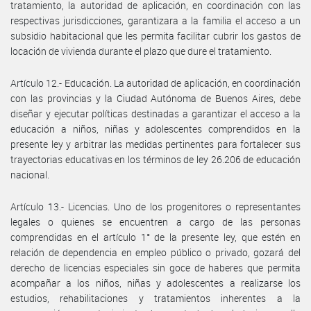
tratamiento, la autoridad de aplicación, en coordinación con las
respectivas jurisdicciones, garantizara a la familia el acceso a un
subsidio habitacional que les permita facilitar cubrir los gastos de
locación de vivienda durante el plazo que dure el tratamiento.
Artículo 12.- Educación. La autoridad de aplicación, en coordinación
con las provincias y la Ciudad Autónoma de Buenos Aires, debe
diseñar y ejecutar políticas destinadas a garantizar el acceso a la
educación a niños, niñas y adolescentes comprendidos en la
presente ley y arbitrar las medidas pertinentes para fortalecer sus
trayectorias educativas en los términos de ley 26.206 de educación
nacional.
Artículo 13.- Licencias. Uno de los progenitores o representantes
legales o quienes se encuentren a cargo de las personas
comprendidas en el artículo 1° de la presente ley, que estén en
relación de dependencia en empleo público o privado, gozará del
derecho de licencias especiales sin goce de haberes que permita
acompañar a los niños, niñas y adolescentes a realizarse los
estudios, rehabilitaciones y tratamientos inherentes a la