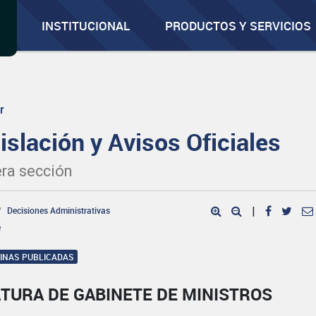
INSTITUCIONAL
PRODUCTOS Y SERVICIOS
r
islación y Avisos Oficiales
ra sección
Decisiones Administrativas
|
e
GINAS PUBLICADAS
TURA DE GABINETE DE MINISTROS