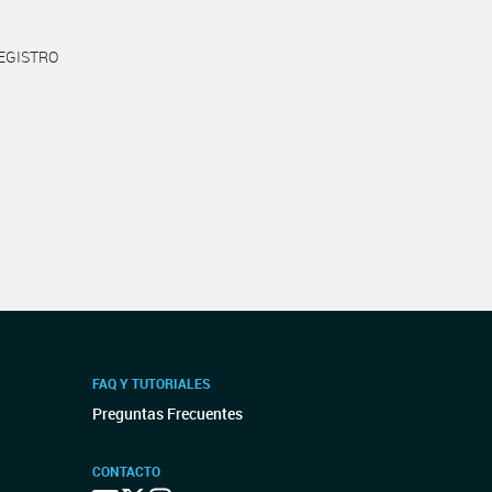
REGISTRO
FAQ Y TUTORIALES
Preguntas Frecuentes
CONTACTO