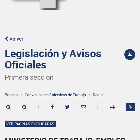
Volver
Legislación y Avisos
Oficiales
Primera sección
Primera
Convenciones Colectivas de Trabajo
Detalle
|
|
VER PÁGINAS PUBLICADAS