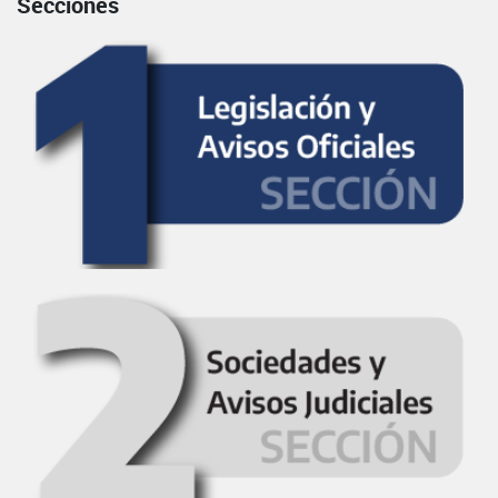
Secciones