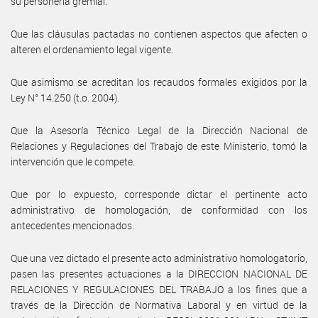
su personería gremial.
Que las cláusulas pactadas no contienen aspectos que afecten o
alteren el ordenamiento legal vigente.
Que asimismo se acreditan los recaudos formales exigidos por la
Ley N° 14.250 (t.o. 2004).
Que la Asesoría Técnico Legal de la Dirección Nacional de
Relaciones y Regulaciones del Trabajo de este Ministerio, tomó la
intervención que le compete.
Que por lo expuesto, corresponde dictar el pertinente acto
administrativo de homologación, de conformidad con los
antecedentes mencionados.
Que una vez dictado el presente acto administrativo homologatorio,
pasen las presentes actuaciones a la DIRECCION NACIONAL DE
RELACIONES Y REGULACIONES DEL TRABAJO a los fines que a
través de la Dirección de Normativa Laboral y en virtud de la