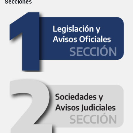
Secciones