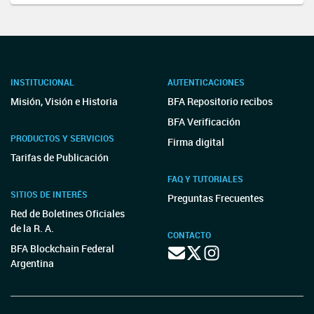
INSTITUCIONAL
AUTENTICACIONES
Misión, Visión e Historia
BFA Repositorio recibos
BFA Verificación
PRODUCTOS Y SERVICIOS
Firma digital
Tarifas de Publicación
FAQ Y TUTORIALES
SITIOS DE INTERÉS
Preguntas Frecuentes
Red de Boletines Oficiales
de la R. A.
CONTACTO
BFA Blockchain Federal
Argentina