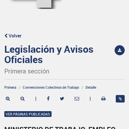
Volver
Legislación y Avisos
Oficiales
Primera sección
Primera
Convenciones Colectivas de Trabajo
Detalle
|
|
VER PÁGINAS PUBLICADAS