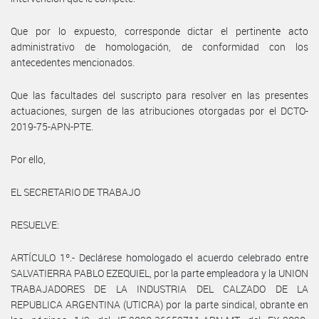
Que por lo expuesto, corresponde dictar el pertinente acto
administrativo de homologación, de conformidad con los
antecedentes mencionados.
Que las facultades del suscripto para resolver en las presentes
actuaciones, surgen de las atribuciones otorgadas por el DCTO-
2019-75-APN-PTE.
Por ello,
EL SECRETARIO DE TRABAJO
RESUELVE:
ARTÍCULO 1º.- Declárese homologado el acuerdo celebrado entre
SALVATIERRA PABLO EZEQUIEL, por la parte empleadora y la UNION
TRABAJADORES DE LA INDUSTRIA DEL CALZADO DE LA
REPUBLICA ARGENTINA (UTICRA) por la parte sindical, obrante en