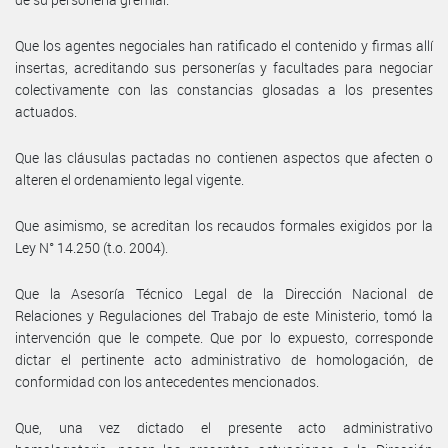
Que los agentes negociales han ratificado el contenido y firmas allí
insertas, acreditando sus personerías y facultades para negociar
colectivamente con las constancias glosadas a los presentes
actuados.
Que las cláusulas pactadas no contienen aspectos que afecten o
alteren el ordenamiento legal vigente.
Que asimismo, se acreditan los recaudos formales exigidos por la
Ley N° 14.250 (t.o. 2004).
Que la Asesoría Técnico Legal de la Dirección Nacional de
Relaciones y Regulaciones del Trabajo de este Ministerio, tomó la
intervención que le compete. Que por lo expuesto, corresponde
dictar el pertinente acto administrativo de homologación, de
conformidad con los antecedentes mencionados.
Que, una vez dictado el presente acto administrativo