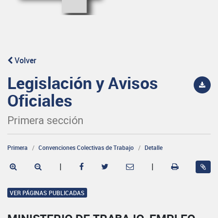
Volver
Legislación y Avisos
Oficiales
Primera sección
Primera
Convenciones Colectivas de Trabajo
Detalle
|
|
VER PÁGINAS PUBLICADAS