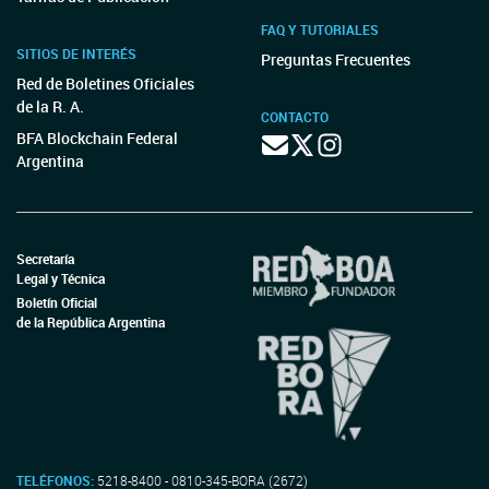
FAQ Y TUTORIALES
SITIOS DE INTERÉS
Preguntas Frecuentes
Red de Boletines Oficiales
de la R. A.
CONTACTO
BFA Blockchain Federal
Argentina
Secretaría
Legal y Técnica
Boletín Oficial
de la República Argentina
TELÉFONOS:
5218-8400 - 0810-345-BORA (2672)