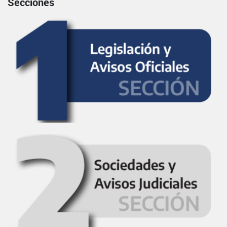
Secciones