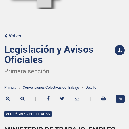
Volver
Legislación y Avisos
Oficiales
Primera sección
Primera
Convenciones Colectivas de Trabajo
Detalle
|
|
VER PÁGINAS PUBLICADAS