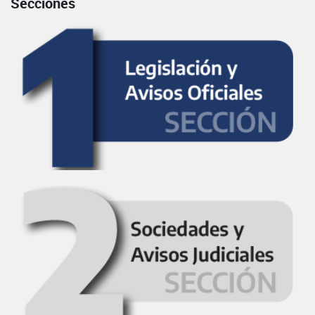
Secciones