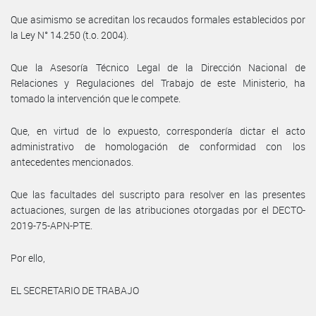
Que asimismo se acreditan los recaudos formales establecidos por
la Ley N° 14.250 (t.o. 2004).
Que la Asesoría Técnico Legal de la Dirección Nacional de
Relaciones y Regulaciones del Trabajo de este Ministerio, ha
tomado la intervención que le compete.
Que, en virtud de lo expuesto, correspondería dictar el acto
administrativo de homologación de conformidad con los
antecedentes mencionados.
Que las facultades del suscripto para resolver en las presentes
actuaciones, surgen de las atribuciones otorgadas por el DECTO-
2019-75-APN-PTE.
Por ello,
EL SECRETARIO DE TRABAJO