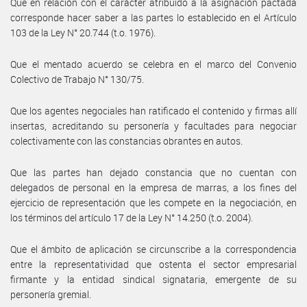
Que en relación con el carácter atribuido a la asignación pactada
corresponde hacer saber a las partes lo establecido en el Artículo
103 de la Ley N° 20.744 (t.o. 1976).
Que el mentado acuerdo se celebra en el marco del Convenio
Colectivo de Trabajo N° 130/75.
Que los agentes negociales han ratificado el contenido y firmas allí
insertas, acreditando su personería y facultades para negociar
colectivamente con las constancias obrantes en autos.
Que las partes han dejado constancia que no cuentan con
delegados de personal en la empresa de marras, a los fines del
ejercicio de representación que les compete en la negociación, en
los términos del artículo 17 de la Ley N° 14.250 (t.o. 2004).
Que el ámbito de aplicación se circunscribe a la correspondencia
entre la representatividad que ostenta el sector empresarial
firmante y la entidad sindical signataria, emergente de su
personería gremial.