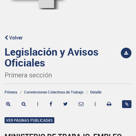
Volver
Legislación y Avisos
Oficiales
Primera sección
Primera
Convenciones Colectivas de Trabajo
Detalle
|
|
VER PÁGINAS PUBLICADAS