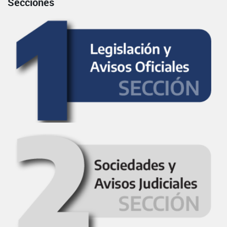
Secciones