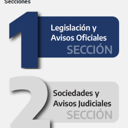
Secciones