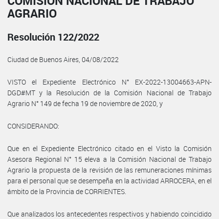
COMISIÓN NACIONAL DE TRABAJO
AGRARIO
Resolución 122/2022
Ciudad de Buenos Aires, 04/08/2022
VISTO el Expediente Electrónico N° EX-2022-13004663-APN-
DGD#MT y la Resolución de la Comisión Nacional de Trabajo
Agrario N° 149 de fecha 19 de noviembre de 2020, y
CONSIDERANDO:
Que en el Expediente Electrónico citado en el Visto la Comisión
Asesora Regional N° 15 eleva a la Comisión Nacional de Trabajo
Agrario la propuesta de la revisión de las remuneraciones mínimas
para el personal que se desempeña en la actividad ARROCERA, en el
ámbito de la Provincia de CORRIENTES.
Que analizados los antecedentes respectivos y habiendo coincidido