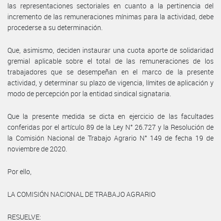
las representaciones sectoriales en cuanto a la pertinencia del
incremento de las remuneraciones mínimas para la actividad, debe
procederse a su determinación.
Que, asimismo, deciden instaurar una cuota aporte de solidaridad
gremial aplicable sobre el total de las remuneraciones de los
trabajadores que se desempeñan en el marco de la presente
actividad, y determinar su plazo de vigencia, límites de aplicación y
modo de percepción por la entidad sindical signataria.
Que la presente medida se dicta en ejercicio de las facultades
conferidas por el artículo 89 de la Ley N° 26.727 y la Resolución de
la Comisión Nacional de Trabajo Agrario N° 149 de fecha 19 de
noviembre de 2020.
Por ello,
LA COMISIÓN NACIONAL DE TRABAJO AGRARIO
RESUELVE: