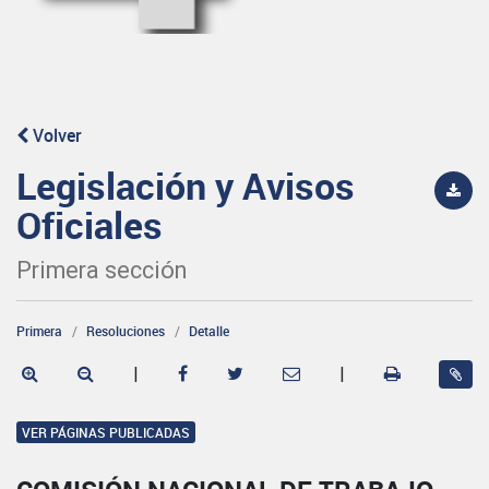
Volver
Legislación y Avisos
Oficiales
Primera sección
Primera
Resoluciones
Detalle
|
|
VER PÁGINAS PUBLICADAS