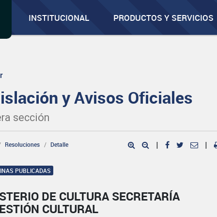
INSTITUCIONAL
PRODUCTOS Y SERVICIOS
r
islación y Avisos Oficiales
ra sección
Resoluciones
Detalle
|
|
GINAS PUBLICADAS
STERIO DE CULTURA SECRETARÍA
GESTIÓN CULTURAL