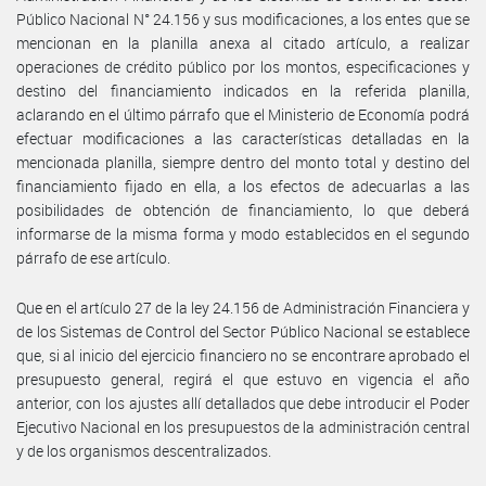
Público Nacional N° 24.156 y sus modificaciones, a los entes que se
mencionan en la planilla anexa al citado artículo, a realizar
operaciones de crédito público por los montos, especificaciones y
destino del financiamiento indicados en la referida planilla,
aclarando en el último párrafo que el Ministerio de Economía podrá
efectuar modificaciones a las características detalladas en la
mencionada planilla, siempre dentro del monto total y destino del
financiamiento fijado en ella, a los efectos de adecuarlas a las
posibilidades de obtención de financiamiento, lo que deberá
informarse de la misma forma y modo establecidos en el segundo
párrafo de ese artículo.
Que en el artículo 27 de la ley 24.156 de Administración Financiera y
de los Sistemas de Control del Sector Público Nacional se establece
que, si al inicio del ejercicio financiero no se encontrare aprobado el
presupuesto general, regirá el que estuvo en vigencia el año
anterior, con los ajustes allí detallados que debe introducir el Poder
Ejecutivo Nacional en los presupuestos de la administración central
y de los organismos descentralizados.