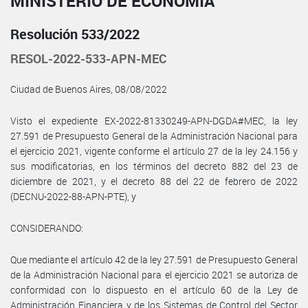
MINISTERIO DE ECONOMÍA
Resolución 533/2022
RESOL-2022-533-APN-MEC
Ciudad de Buenos Aires, 08/08/2022
Visto el expediente EX-2022-81330249-APN-DGDA#MEC, la ley
27.591 de Presupuesto General de la Administración Nacional para
el ejercicio 2021, vigente conforme el artículo 27 de la ley 24.156 y
sus modificatorias, en los términos del decreto 882 del 23 de
diciembre de 2021, y el decreto 88 del 22 de febrero de 2022
(DECNU-2022-88-APN-PTE), y
CONSIDERANDO:
Que mediante el artículo 42 de la ley 27.591 de Presupuesto General
de la Administración Nacional para el ejercicio 2021 se autoriza de
conformidad con lo dispuesto en el artículo 60 de la Ley de
Administración Financiera y de los Sistemas de Control del Sector