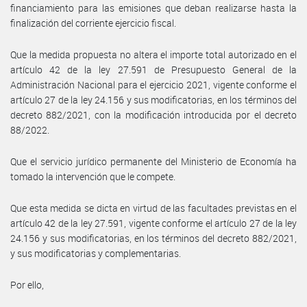
financiamiento para las emisiones que deban realizarse hasta la
finalización del corriente ejercicio fiscal.
Que la medida propuesta no altera el importe total autorizado en el
artículo 42 de la ley 27.591 de Presupuesto General de la
Administración Nacional para el ejercicio 2021, vigente conforme el
artículo 27 de la ley 24.156 y sus modificatorias, en los términos del
decreto 882/2021, con la modificación introducida por el decreto
88/2022.
Que el servicio jurídico permanente del Ministerio de Economía ha
tomado la intervención que le compete.
Que esta medida se dicta en virtud de las facultades previstas en el
artículo 42 de la ley 27.591, vigente conforme el artículo 27 de la ley
24.156 y sus modificatorias, en los términos del decreto 882/2021,
y sus modificatorias y complementarias.
Por ello,