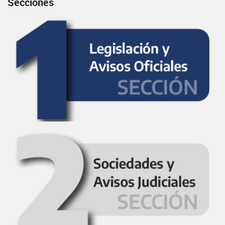
Secciones