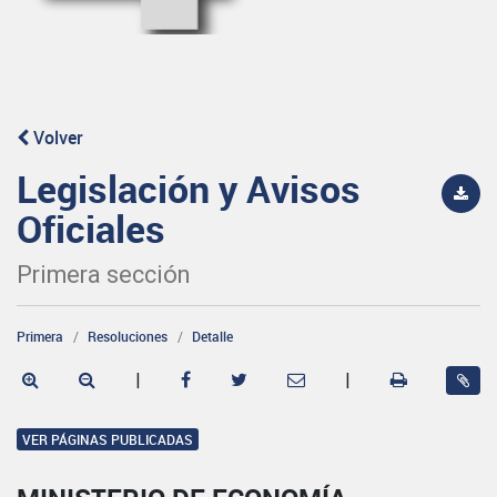
Volver
Legislación y Avisos
Oficiales
Primera sección
Primera
Resoluciones
Detalle
|
|
VER PÁGINAS PUBLICADAS