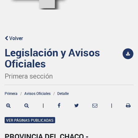
Volver
Legislación y Avisos
Oficiales
Primera sección
Primera
Avisos Oficiales
Detalle
|
|
VER PÁGINAS PUBLICADAS
PROVINCIA DEL CHACO -