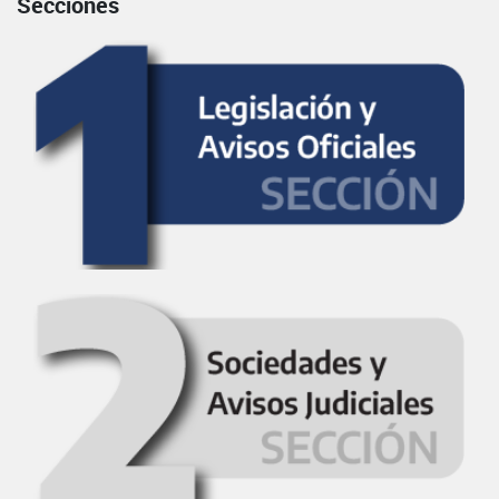
Secciones