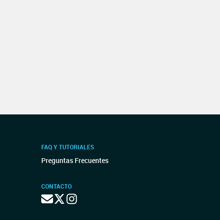
FAQ Y TUTORIALES
Preguntas Frecuentes
CONTACTO