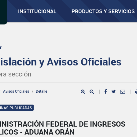
INSTITUCIONAL
PRODUCTOS Y SERVICIOS
r
islación y Avisos Oficiales
ra sección
Avisos Oficiales
Detalle
|
|
GINAS PUBLICADAS
INISTRACIÓN FEDERAL DE INGRESOS
LICOS - ADUANA ORÁN