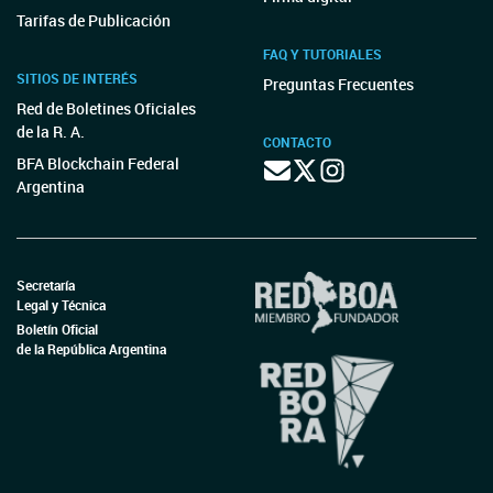
Tarifas de Publicación
FAQ Y TUTORIALES
SITIOS DE INTERÉS
Preguntas Frecuentes
Red de Boletines Oficiales
de la R. A.
CONTACTO
BFA Blockchain Federal
Argentina
Secretaría
Legal y Técnica
Boletín Oficial
de la República Argentina