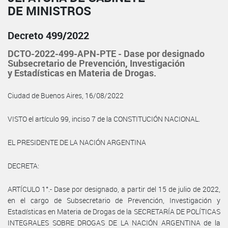
DE MINISTROS
Decreto 499/2022
DCTO-2022-499-APN-PTE - Dase por designado
Subsecretario de Prevención, Investigación
y Estadísticas en Materia de Drogas.
Ciudad de Buenos Aires, 16/08/2022
VISTO el artículo 99, inciso 7 de la CONSTITUCIÓN NACIONAL.
EL PRESIDENTE DE LA NACIÓN ARGENTINA
DECRETA:
ARTÍCULO 1°.- Dase por designado, a partir del 15 de julio de 2022,
en el cargo de Subsecretario de Prevención, Investigación y
Estadísticas en Materia de Drogas de la SECRETARÍA DE POLÍTICAS
INTEGRALES SOBRE DROGAS DE LA NACIÓN ARGENTINA de la