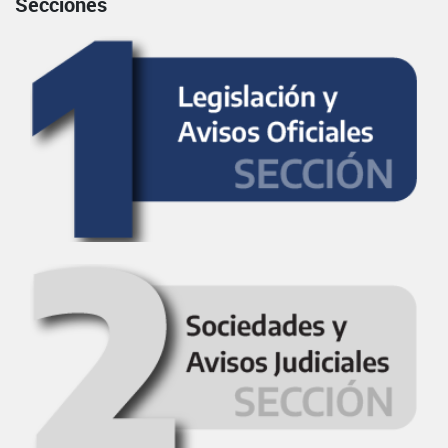
Secciones