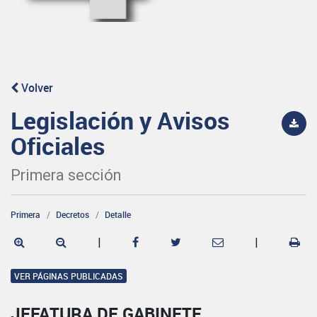
Volver
Legislación y Avisos
Oficiales
Primera sección
Primera
Decretos
Detalle
|
|
VER PÁGINAS PUBLICADAS
JEFATURA DE GABINETE