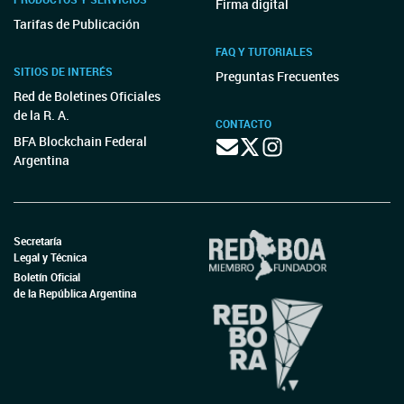
Firma digital
Tarifas de Publicación
FAQ Y TUTORIALES
SITIOS DE INTERÉS
Preguntas Frecuentes
Red de Boletines Oficiales
de la R. A.
CONTACTO
BFA Blockchain Federal
Argentina
Secretaría
Legal y Técnica
Boletín Oficial
de la República Argentina