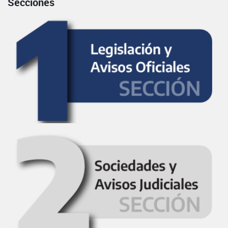
Secciones