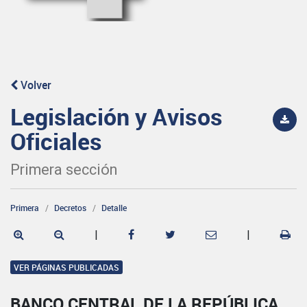
Volver
Legislación y Avisos
Oficiales
Primera sección
Primera
Decretos
Detalle
|
|
VER PÁGINAS PUBLICADAS
BANCO CENTRAL DE LA REPÚBLICA