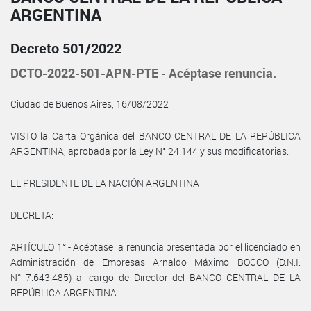
ARGENTINA
Decreto 501/2022
DCTO-2022-501-APN-PTE - Acéptase renuncia.
Ciudad de Buenos Aires, 16/08/2022
VISTO la Carta Orgánica del BANCO CENTRAL DE LA REPÚBLICA
ARGENTINA, aprobada por la Ley N° 24.144 y sus modificatorias.
EL PRESIDENTE DE LA NACIÓN ARGENTINA
DECRETA:
ARTÍCULO 1°.- Acéptase la renuncia presentada por el licenciado en
Administración de Empresas Arnaldo Máximo BOCCO (D.N.I.
N° 7.643.485) al cargo de Director del BANCO CENTRAL DE LA
REPÚBLICA ARGENTINA.