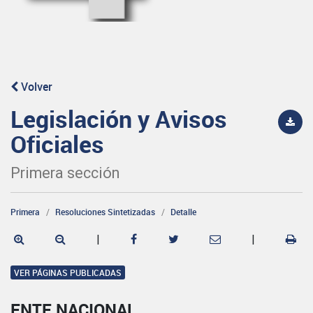
Volver
Legislación y Avisos
Oficiales
Primera sección
Primera
Resoluciones Sintetizadas
Detalle
|
|
VER PÁGINAS PUBLICADAS
ENTE NACIONAL