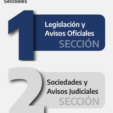
Secciones