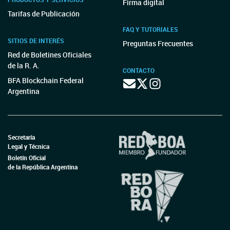
Firma digital
Tarifas de Publicación
FAQ Y TUTORIALES
SITIOS DE INTERÉS
Preguntas Frecuentes
Red de Boletines Oficiales
de la R. A.
CONTACTO
BFA Blockchain Federal
Argentina
Secretaría
Legal y Técnica
Boletín Oficial
de la República Argentina