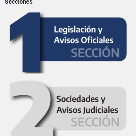
Secciones