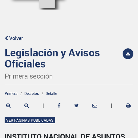
Volver
Legislación y Avisos
Oficiales
Primera sección
Primera
Decretos
Detalle
|
|
VER PÁGINAS PUBLICADAS
INSTITUTO NACIONAL DE ASUNTOS