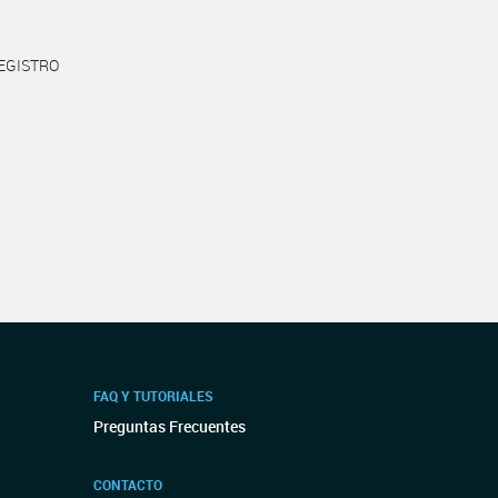
REGISTRO
FAQ Y TUTORIALES
Preguntas Frecuentes
CONTACTO