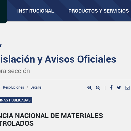
INSTITUCIONAL
PRODUCTOS Y SERVICIOS
r
islación y Avisos Oficiales
ra sección
Resoluciones
Detalle
|
GINAS PUBLICADAS
NCIA NACIONAL DE MATERIALES
TROLADOS