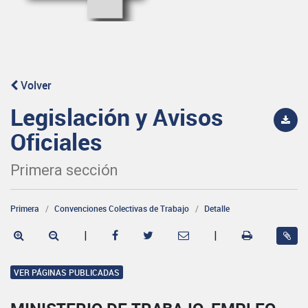
Volver
Legislación y Avisos
Oficiales
Primera sección
Primera
Convenciones Colectivas de Trabajo
Detalle
|
|
VER PÁGINAS PUBLICADAS