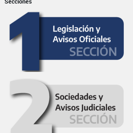
Secciones