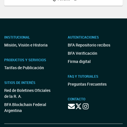
INSTITUCIONAL
AUTENTICACIONES
Misión, Visión e Historia
BFA Repositorio recibos
BFA Verificación
PRODUCTOS Y SERVICIOS
Firma digital
Tarifas de Publicación
FAQ Y TUTORIALES
SITIOS DE INTERÉS
Preguntas Frecuentes
Red de Boletines Oficiales
de la R. A.
CONTACTO
BFA Blockchain Federal
Argentina