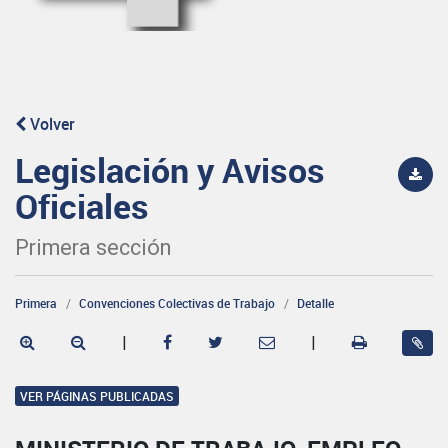
Volver
Legislación y Avisos
Oficiales
Primera sección
Primera
Convenciones Colectivas de Trabajo
Detalle
|
|
VER PÁGINAS PUBLICADAS