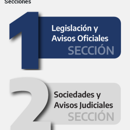
Secciones