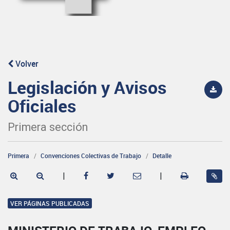
Volver
Legislación y Avisos
Oficiales
Primera sección
Primera
Convenciones Colectivas de Trabajo
Detalle
|
|
VER PÁGINAS PUBLICADAS