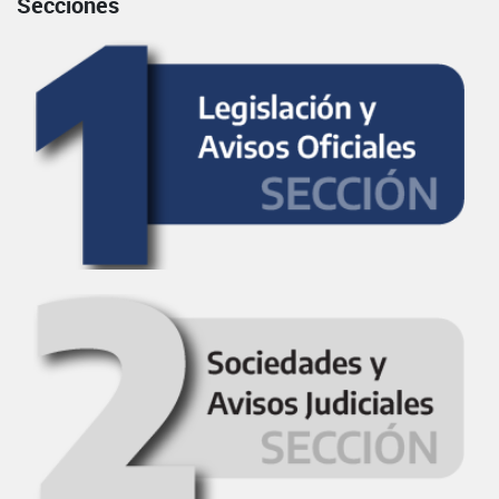
Secciones