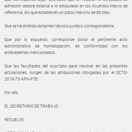
adhesión deberá estarse a lo estipulado en los Acuerdos Marco de
referencia, los que establecen un plazo máximo de 60 días.
Que se ha emitido dictamen técnico-jurídico correspondiente.
Que por lo expuesto, corresponde dictar el pertinente acto
administrativo de homologación, de conformidad con los
antecedentes mencionados.
Que las facultades del suscripto para resolver en las presentes
actuaciones, surgen de las atribuciones otorgadas por el DCTO-
2019-75-APN-PTE.
Por ello,
EL SECRETARIO DE TRABAJO
RESUELVE: