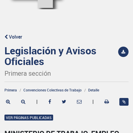
Volver
Legislación y Avisos
Oficiales
Primera sección
Primera
Convenciones Colectivas de Trabajo
Detalle
|
|
VER PÁGINAS PUBLICADAS