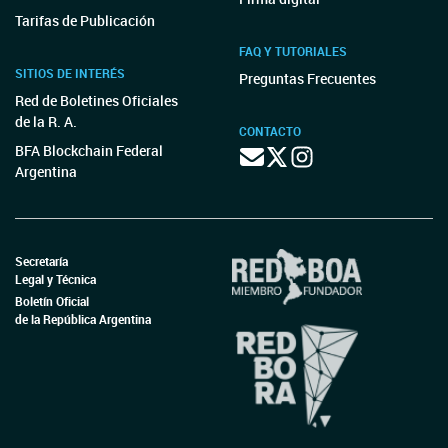
Tarifas de Publicación
FAQ Y TUTORIALES
SITIOS DE INTERÉS
Preguntas Frecuentes
Red de Boletines Oficiales
de la R. A.
CONTACTO
BFA Blockchain Federal
Argentina
Secretaría
Legal y Técnica
Boletín Oficial
de la República Argentina