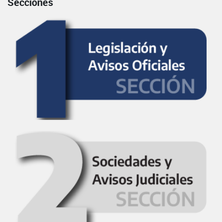
Secciones