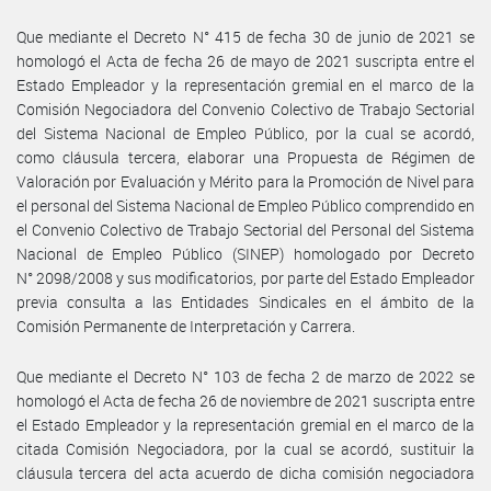
Que mediante el Decreto N° 415 de fecha 30 de junio de 2021 se
homologó el Acta de fecha 26 de mayo de 2021 suscripta entre el
Estado Empleador y la representación gremial en el marco de la
Comisión Negociadora del Convenio Colectivo de Trabajo Sectorial
del Sistema Nacional de Empleo Público, por la cual se acordó,
como cláusula tercera, elaborar una Propuesta de Régimen de
Valoración por Evaluación y Mérito para la Promoción de Nivel para
el personal del Sistema Nacional de Empleo Público comprendido en
el Convenio Colectivo de Trabajo Sectorial del Personal del Sistema
Nacional de Empleo Público (SINEP) homologado por Decreto
N° 2098/2008 y sus modificatorios, por parte del Estado Empleador
previa consulta a las Entidades Sindicales en el ámbito de la
Comisión Permanente de Interpretación y Carrera.
Que mediante el Decreto N° 103 de fecha 2 de marzo de 2022 se
homologó el Acta de fecha 26 de noviembre de 2021 suscripta entre
el Estado Empleador y la representación gremial en el marco de la
citada Comisión Negociadora, por la cual se acordó, sustituir la
cláusula tercera del acta acuerdo de dicha comisión negociadora