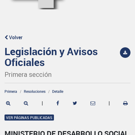
Volver
Legislación y Avisos
Oficiales
Primera sección
Primera
Resoluciones
Detalle
|
|
VER PÁGINAS PUBLICADAS
MINISTERIO DE DESARROLLO SOCIAL