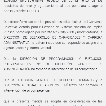
expedido favorablemente respecto del cumplimiento de los
requisitos del nivel y agrupamiento al que postulara la agente
Analía Verónica CUELLO.
Que de conformidad con las previsiones del artículo 31 del Convenio
Colectivo Sectorial para el Personal del Sistema Nacional de Empleo
Público, homologado por Decreto Nº 2098/2008 y modificatorios, la
DIRECCIÓN DE DESARROLLO DE CAPACIDADES Y CARRERA
ADMINISTRATIVA ha determinado que corresponde se asigne a la
agente Grado 7 y Tramo General.
Que la DIRECCIÓN DE PROGRAMACIÓN Y EJECUCIÓN
PRESUPUESTARIA de la DIRECCIÓN GENERAL DE
ADMINISTRACIÓN ha tomado la intervención de su competencia.
Que la DIRECCIÓN GENERAL DE RECURSOS HUMANOS y la
DIRECCIÓN GENERAL DE ASUNTOS JURÍDICOS han tomado la
intervención de su competencia.
Que la presente medida se adopta en consideración de las