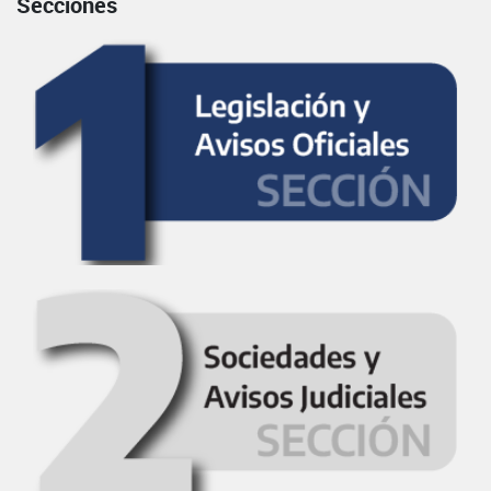
Secciones