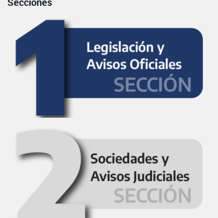
Secciones