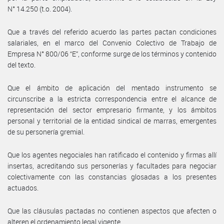
N° 14.250 (t.o. 2004).
Que a través del referido acuerdo las partes pactan condiciones
salariales, en el marco del Convenio Colectivo de Trabajo de
Empresa N° 800/06 “E”, conforme surge de los términos y contenido
del texto.
Que el ámbito de aplicación del mentado instrumento se
circunscribe a la estricta correspondencia entre el alcance de
representación del sector empresario firmante, y los ámbitos
personal y territorial de la entidad sindical de marras, emergentes
de su personería gremial.
Que los agentes negociales han ratificado el contenido y firmas allí
insertas, acreditando sus personerías y facultades para negociar
colectivamente con las constancias glosadas a los presentes
actuados.
Que las cláusulas pactadas no contienen aspectos que afecten o
alteren el ordenamiento legal vigente.