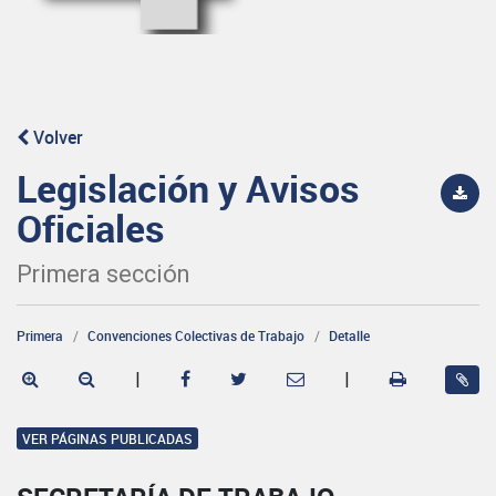
Volver
Legislación y Avisos
Oficiales
Primera sección
Primera
Convenciones Colectivas de Trabajo
Detalle
|
|
VER PÁGINAS PUBLICADAS