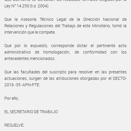
Ley N° 14.250 (t.o. 2004).
Que la Asesoría Técnico Legal de la Dirección Nacional de
Relaciones y Regulaciones del Trabajo de este Ministerio, tomó la
intervención que le compete.
Que por lo expuesto, corresponde dictar el pertinente acto
administrativo de homologación, de conformidad con los
antecedentes mencionados.
Que las facultades del suscripto para resolver en las presentes
actuaciones, surgen de las atribuciones otorgadas por el DECTO-
2019 -35 -APN-PTE.
Por ello,
EL SECRETARIO DE TRABAJO
RESUELVE: