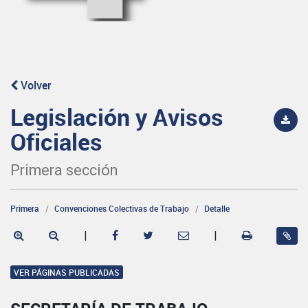
Volver
Legislación y Avisos
Oficiales
Primera sección
Primera
Convenciones Colectivas de Trabajo
Detalle
|
|
VER PÁGINAS PUBLICADAS