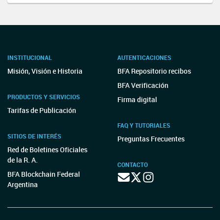
INSTITUCIONAL
AUTENTICACIONES
Misión, Visión e Historia
BFA Repositorio recibos
BFA Verificación
PRODUCTOS Y SERVICIOS
Firma digital
Tarifas de Publicación
FAQ Y TUTORIALES
SITIOS DE INTERÉS
Preguntas Frecuentes
Red de Boletines Oficiales
de la R. A.
CONTACTO
BFA Blockchain Federal
Argentina