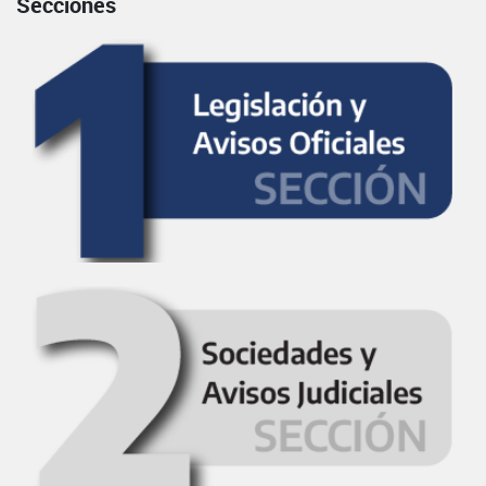
Secciones