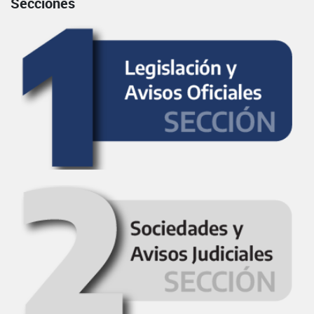
Secciones