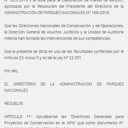
aprobada por la Resolución del Presidente del Directorio de la
ADMINISTRACIÓN DE PARQUES NACIONALES Nº 169/2010.
Que las Direcciones Nacionales de Conservación y de Operaciones,
la Dirección General de Asuntos Jurídicos y la Unidad de Auditoría
Interna han tomado las intervenciones de sus competencias.
Que la presente se dicta en uso de las facultades conferidas por el
Artículo 23, inciso f) y w) de la Ley Nº 22.351.
Por ello,
EL DIRECTORIO DE LA ADMINISTRACION DE PARQUES
NACIONALES
RESUELVE:
ARTÍCULO 1º.- Apruébanse las “Directrices Generales para
Proyectos de Conservación en la APN” que como documento IF-