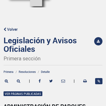
Volver
Legislación y Avisos
Oficiales
Primera sección
Primera
Resoluciones
Detalle
|
|
VER PÁGINAS PUBLICADAS