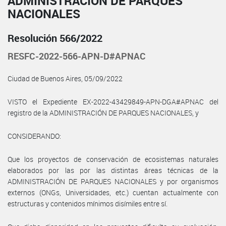
ADMINISTRACIÓN DE PARQUES
NACIONALES
Resolución 566/2022
RESFC-2022-566-APN-D#APNAC
Ciudad de Buenos Aires, 05/09/2022
VISTO el Expediente EX-2022-43429849-APN-DGA#APNAC del
registro de la ADMINISTRACIÓN DE PARQUES NACIONALES, y
CONSIDERANDO:
Que los proyectos de conservación de ecosistemas naturales
elaborados por las por las distintas áreas técnicas de la
ADMINISTRACIÓN DE PARQUES NACIONALES y por organismos
externos (ONGs, Universidades, etc.) cuentan actualmente con
estructuras y contenidos mínimos disímiles entre sí.