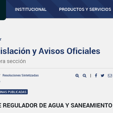
INSTITUCIONAL
PRODUCTOS Y SERVICIOS
r
islación y Avisos Oficiales
ra sección
Resoluciones Sintetizadas
|
e
GINAS PUBLICADAS
E REGULADOR DE AGUA Y SANEAMIENTO