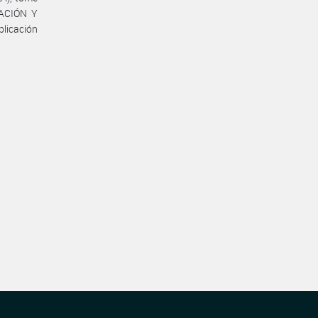
ACIÓN Y
licación