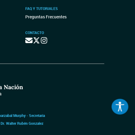
FAQ Y TUTORIALES
Preguntas Frecuentes
CONTACTO
barzabal Murphy - Secretaria
|
Dr. Walter Rubén Gonzalez