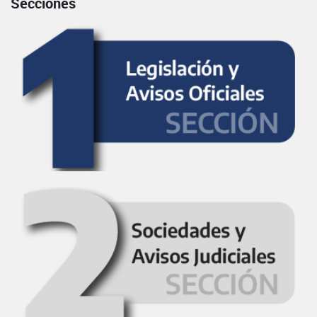
Secciones