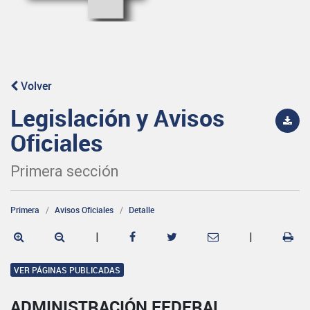
Volver
Legislación y Avisos
Oficiales
Primera sección
Primera
Avisos Oficiales
Detalle
|
|
VER PÁGINAS PUBLICADAS
ADMINISTRACIÓN FEDERAL