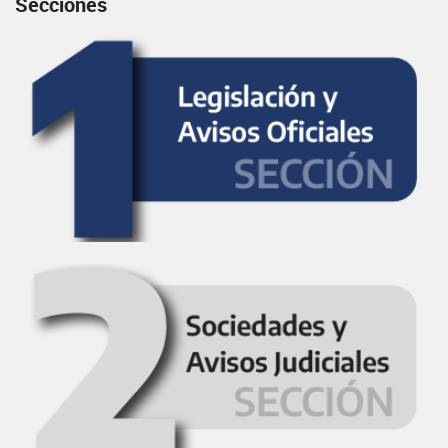
Secciones