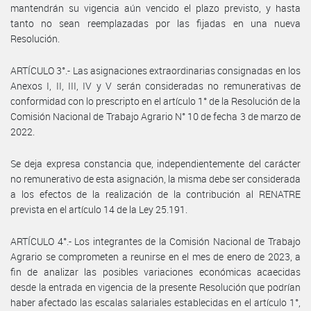
mantendrán su vigencia aún vencido el plazo previsto, y hasta
tanto no sean reemplazadas por las fijadas en una nueva
Resolución.
ARTÍCULO 3°.- Las asignaciones extraordinarias consignadas en los
Anexos I, II, III, IV y V serán consideradas no remunerativas de
conformidad con lo prescripto en el artículo 1° de la Resolución de la
Comisión Nacional de Trabajo Agrario N° 10 de fecha 3 de marzo de
2022.
Se deja expresa constancia que, independientemente del carácter
no remunerativo de esta asignación, la misma debe ser considerada
a los efectos de la realización de la contribución al RENATRE
prevista en el artículo 14 de la Ley 25.191.
ARTÍCULO 4°.- Los integrantes de la Comisión Nacional de Trabajo
Agrario se comprometen a reunirse en el mes de enero de 2023, a
fin de analizar las posibles variaciones económicas acaecidas
desde la entrada en vigencia de la presente Resolución que podrían
haber afectado las escalas salariales establecidas en el artículo 1°,