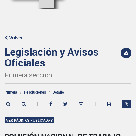
Volver
Legislación y Avisos
Oficiales
Primera sección
Primera
Resoluciones
Detalle
|
|
VER PÁGINAS PUBLICADAS