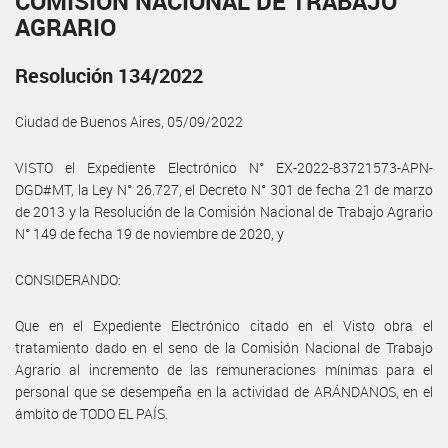
COMISIÓN NACIONAL DE TRABAJO
AGRARIO
Resolución 134/2022
Ciudad de Buenos Aires, 05/09/2022
VISTO el Expediente Electrónico N° EX-2022-83721573-APN-
DGD#MT, la Ley N° 26.727, el Decreto N° 301 de fecha 21 de marzo
de 2013 y la Resolución de la Comisión Nacional de Trabajo Agrario
N° 149 de fecha 19 de noviembre de 2020, y
CONSIDERANDO:
Que en el Expediente Electrónico citado en el Visto obra el
tratamiento dado en el seno de la Comisión Nacional de Trabajo
Agrario al incremento de las remuneraciones mínimas para el
personal que se desempeña en la actividad de ARÁNDANOS, en el
ámbito de TODO EL PAÍS.