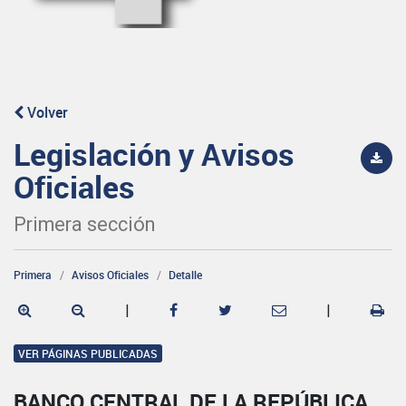
Volver
Legislación y Avisos
Oficiales
Primera sección
Primera
Avisos Oficiales
Detalle
|
|
VER PÁGINAS PUBLICADAS
BANCO CENTRAL DE LA REPÚBLICA