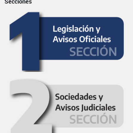
Secciones