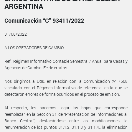
ARGENTINA
Comunicación “C” 93411/2022
31/08/2022
A LOS OPERADORES DE CAMBIO:
Ref.: Régimen Informativo Contable Semestral / Anual para Casas y
Agencias de Cambio. Fe de erratas.
Nos dirigimos a Uds. en relación con la Comunicación “A” 7568
vinculada con el Régimen Informativo de referencia, en la que se
detectaron errores de forma ocurridos en el proceso de emisión.
Al respecto, les hacemos llegar las hojas que corresponde
reemplazar en la Sección 31 de “Presentación de Informaciones al
Banco Central”, destacándose entre las modificaciones, la
renumeración de los puntos 31.1.2, 31.1.3 y 31.1.4., la eliminación