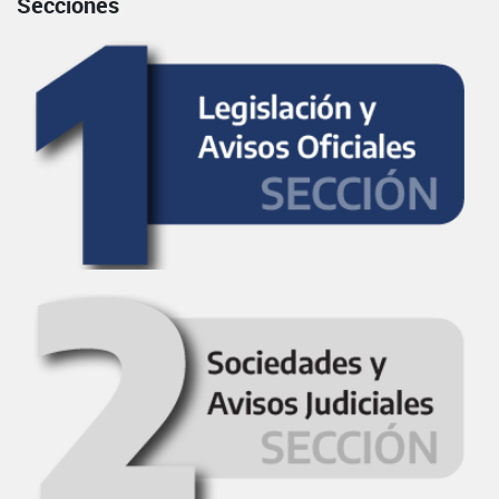
Secciones