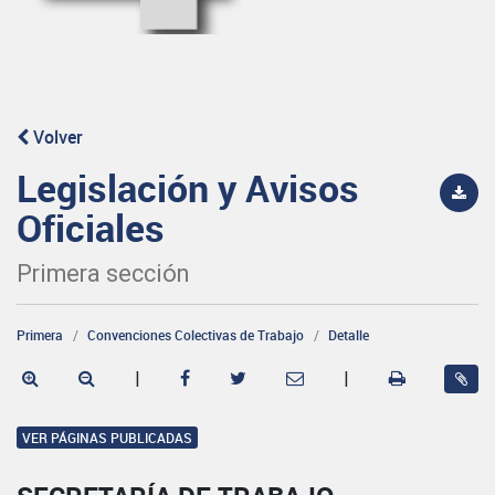
Volver
Legislación y Avisos
Oficiales
Primera sección
Primera
Convenciones Colectivas de Trabajo
Detalle
|
|
VER PÁGINAS PUBLICADAS