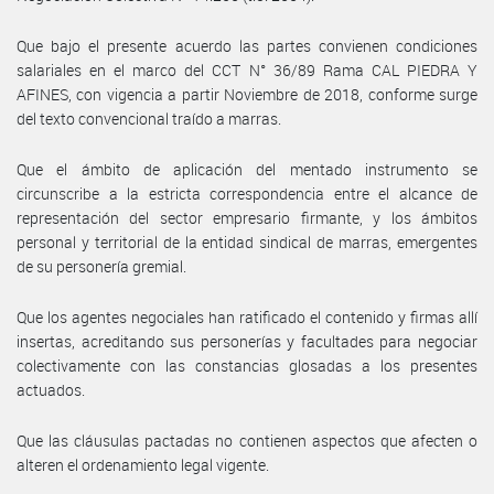
Que bajo el presente acuerdo las partes convienen condiciones
salariales en el marco del CCT N° 36/89 Rama CAL PIEDRA Y
AFINES, con vigencia a partir Noviembre de 2018, conforme surge
del texto convencional traído a marras.
Que el ámbito de aplicación del mentado instrumento se
circunscribe a la estricta correspondencia entre el alcance de
representación del sector empresario firmante, y los ámbitos
personal y territorial de la entidad sindical de marras, emergentes
de su personería gremial.
Que los agentes negociales han ratificado el contenido y firmas allí
insertas, acreditando sus personerías y facultades para negociar
colectivamente con las constancias glosadas a los presentes
actuados.
Que las cláusulas pactadas no contienen aspectos que afecten o
alteren el ordenamiento legal vigente.