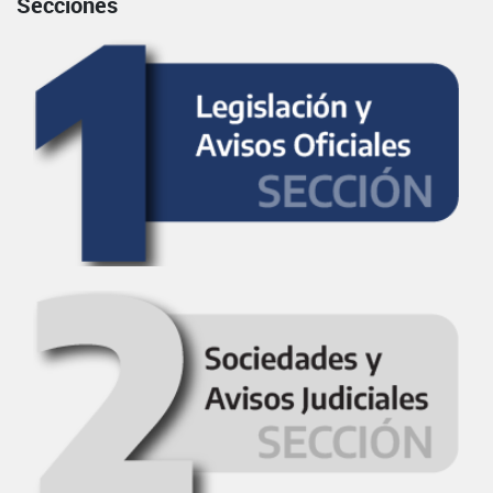
Secciones