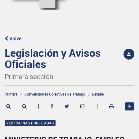
Volver
Legislación y Avisos
Oficiales
Primera sección
Primera
Convenciones Colectivas de Trabajo
Detalle
|
|
VER PÁGINAS PUBLICADAS