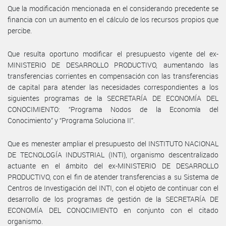
Que la modificación mencionada en el considerando precedente se
financia con un aumento en el cálculo de los recursos propios que
percibe.
Que resulta oportuno modificar el presupuesto vigente del ex-
MINISTERIO DE DESARROLLO PRODUCTIVO, aumentando las
transferencias corrientes en compensación con las transferencias
de capital para atender las necesidades correspondientes a los
siguientes programas de la SECRETARÍA DE ECONOMÍA DEL
CONOCIMIENTO: “Programa Nodos de la Economía del
Conocimiento” y “Programa Soluciona II”.
Que es menester ampliar el presupuesto del INSTITUTO NACIONAL
DE TECNOLOGÍA INDUSTRIAL (INTI), organismo descentralizado
actuante en el ámbito del ex-MINISTERIO DE DESARROLLO
PRODUCTIVO, con el fin de atender transferencias a su Sistema de
Centros de Investigación del INTI, con el objeto de continuar con el
desarrollo de los programas de gestión de la SECRETARÍA DE
ECONOMÍA DEL CONOCIMIENTO en conjunto con el citado
organismo.