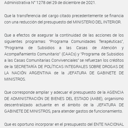
Administrativa N° 1278 del 29 de diciembre de 2021.
Que la transferencia del cargo citado precedentemente se financia
con una reducción del presupuesto del MINISTERIO DEL INTERIOR.
Que a efectos de asegurar la continuidad de las acciones de los
siguientes programas: “Programa Comunidades Terapéuticas”,
“Programa de Subsidios a las Casas de Atención y
Acompañamiento Comunitario” (CAACs) y “Programa de Subsidios
a las Casas Comunitarias Convivenciales” se refuerzan los créditos
de la SECRETARÍA DE POLÍTICAS INTEGRALES SOBRE DROGAS DE
LA NACIÓN ARGENTINA de la JEFATURA DE GABINETE DE
MINISTROS.
Que corresponde ampliar y adecuar el presupuesto de la AGENCIA
DE ADMINISTRACIÓN DE BIENES DEL ESTADO (AABE), organismo
descentralizado actuante en el ámbito de la JEFATURA DE
GABINETE DE MINISTROS, para atender gastos de funcionamiento.
Que es oportuno incorporar en el presupuesto del ENTE NACIONAL