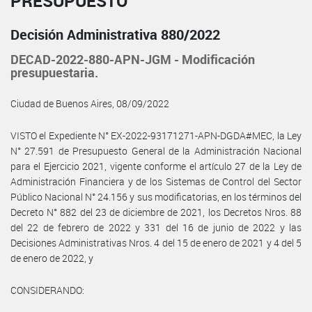
PRESUPUESTO
Decisión Administrativa 880/2022
DECAD-2022-880-APN-JGM - Modificación
presupuestaria.
Ciudad de Buenos Aires, 08/09/2022
VISTO el Expediente N° EX-2022-93171271-APN-DGDA#MEC, la Ley
N° 27.591 de Presupuesto General de la Administración Nacional
para el Ejercicio 2021, vigente conforme el artículo 27 de la Ley de
Administración Financiera y de los Sistemas de Control del Sector
Público Nacional N° 24.156 y sus modificatorias, en los términos del
Decreto N° 882 del 23 de diciembre de 2021, los Decretos Nros. 88
del 22 de febrero de 2022 y 331 del 16 de junio de 2022 y las
Decisiones Administrativas Nros. 4 del 15 de enero de 2021 y 4 del 5
de enero de 2022, y
CONSIDERANDO: