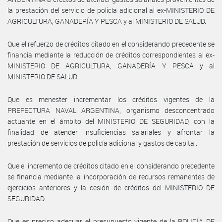
la prestación del servicio de policía adicional al ex-MINISTERIO DE
AGRICULTURA, GANADERÍA Y PESCA y al MINISTERIO DE SALUD.
Que el refuerzo de créditos citado en el considerando precedente se
financia mediante la reducción de créditos correspondientes al ex-
MINISTERIO DE AGRICULTURA, GANADERÍA Y PESCA y al
MINISTERIO DE SALUD.
Que es menester incrementar los créditos vigentes de la
PREFECTURA NAVAL ARGENTINA, organismo desconcentrado
actuante en el ámbito del MINISTERIO DE SEGURIDAD, con la
finalidad de atender insuficiencias salariales y afrontar la
prestación de servicios de policía adicional y gastos de capital.
Que el incremento de créditos citado en el considerando precedente
se financia mediante la incorporación de recursos remanentes de
ejercicios anteriores y la cesión de créditos del MINISTERIO DE
SEGURIDAD.
Que es preciso adecuar el presupuesto vigente de la POLICÍA DE