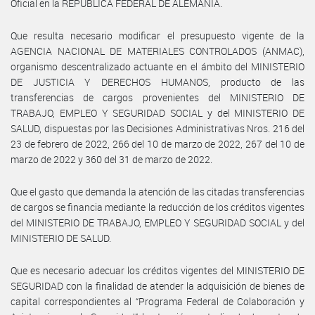
Oficial en la REPÚBLICA FEDERAL DE ALEMANIA.
Que resulta necesario modificar el presupuesto vigente de la
AGENCIA NACIONAL DE MATERIALES CONTROLADOS (ANMAC),
organismo descentralizado actuante en el ámbito del MINISTERIO
DE JUSTICIA Y DERECHOS HUMANOS, producto de las
transferencias de cargos provenientes del MINISTERIO DE
TRABAJO, EMPLEO Y SEGURIDAD SOCIAL y del MINISTERIO DE
SALUD, dispuestas por las Decisiones Administrativas Nros. 216 del
23 de febrero de 2022, 266 del 10 de marzo de 2022, 267 del 10 de
marzo de 2022 y 360 del 31 de marzo de 2022.
Que el gasto que demanda la atención de las citadas transferencias
de cargos se financia mediante la reducción de los créditos vigentes
del MINISTERIO DE TRABAJO, EMPLEO Y SEGURIDAD SOCIAL y del
MINISTERIO DE SALUD.
Que es necesario adecuar los créditos vigentes del MINISTERIO DE
SEGURIDAD con la finalidad de atender la adquisición de bienes de
capital correspondientes al “Programa Federal de Colaboración y