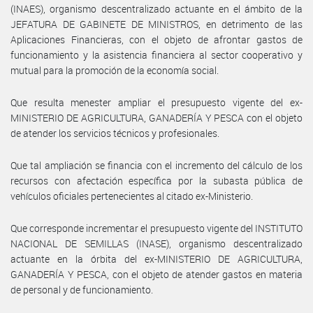
(INAES), organismo descentralizado actuante en el ámbito de la
JEFATURA DE GABINETE DE MINISTROS, en detrimento de las
Aplicaciones Financieras, con el objeto de afrontar gastos de
funcionamiento y la asistencia financiera al sector cooperativo y
mutual para la promoción de la economía social.
Que resulta menester ampliar el presupuesto vigente del ex-
MINISTERIO DE AGRICULTURA, GANADERÍA Y PESCA con el objeto
de atender los servicios técnicos y profesionales.
Que tal ampliación se financia con el incremento del cálculo de los
recursos con afectación específica por la subasta pública de
vehículos oficiales pertenecientes al citado ex-Ministerio.
Que corresponde incrementar el presupuesto vigente del INSTITUTO
NACIONAL DE SEMILLAS (INASE), organismo descentralizado
actuante en la órbita del ex-MINISTERIO DE AGRICULTURA,
GANADERÍA Y PESCA, con el objeto de atender gastos en materia
de personal y de funcionamiento.