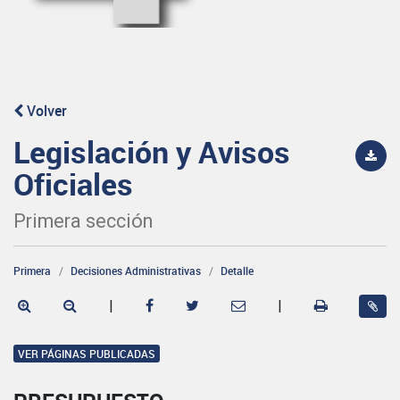
Volver
Legislación y Avisos
Oficiales
Primera sección
Primera
Decisiones Administrativas
Detalle
|
|
VER PÁGINAS PUBLICADAS