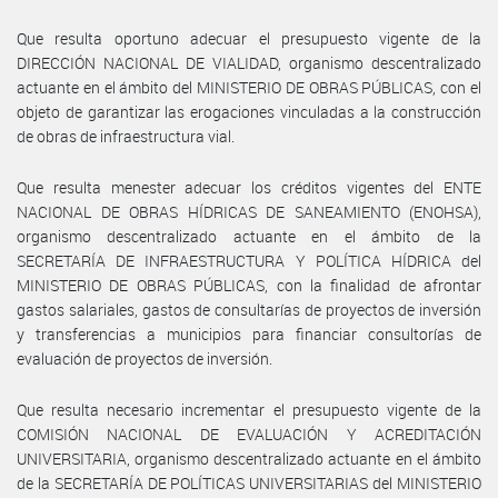
Que resulta oportuno adecuar el presupuesto vigente de la
DIRECCIÓN NACIONAL DE VIALIDAD, organismo descentralizado
actuante en el ámbito del MINISTERIO DE OBRAS PÚBLICAS, con el
objeto de garantizar las erogaciones vinculadas a la construcción
de obras de infraestructura vial.
Que resulta menester adecuar los créditos vigentes del ENTE
NACIONAL DE OBRAS HÍDRICAS DE SANEAMIENTO (ENOHSA),
organismo descentralizado actuante en el ámbito de la
SECRETARÍA DE INFRAESTRUCTURA Y POLÍTICA HÍDRICA del
MINISTERIO DE OBRAS PÚBLICAS, con la finalidad de afrontar
gastos salariales, gastos de consultarías de proyectos de inversión
y transferencias a municipios para financiar consultorías de
evaluación de proyectos de inversión.
Que resulta necesario incrementar el presupuesto vigente de la
COMISIÓN NACIONAL DE EVALUACIÓN Y ACREDITACIÓN
UNIVERSITARIA, organismo descentralizado actuante en el ámbito
de la SECRETARÍA DE POLÍTICAS UNIVERSITARIAS del MINISTERIO