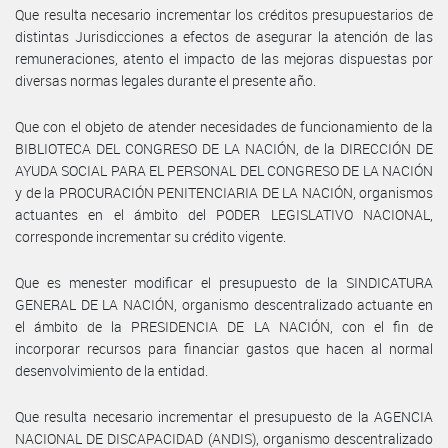
Que resulta necesario incrementar los créditos presupuestarios de
distintas Jurisdicciones a efectos de asegurar la atención de las
remuneraciones, atento el impacto de las mejoras dispuestas por
diversas normas legales durante el presente año.
Que con el objeto de atender necesidades de funcionamiento de la
BIBLIOTECA DEL CONGRESO DE LA NACIÓN, de la DIRECCIÓN DE
AYUDA SOCIAL PARA EL PERSONAL DEL CONGRESO DE LA NACIÓN
y de la PROCURACIÓN PENITENCIARIA DE LA NACIÓN, organismos
actuantes en el ámbito del PODER LEGISLATIVO NACIONAL,
corresponde incrementar su crédito vigente.
Que es menester modificar el presupuesto de la SINDICATURA
GENERAL DE LA NACIÓN, organismo descentralizado actuante en
el ámbito de la PRESIDENCIA DE LA NACIÓN, con el fin de
incorporar recursos para financiar gastos que hacen al normal
desenvolvimiento de la entidad.
Que resulta necesario incrementar el presupuesto de la AGENCIA
NACIONAL DE DISCAPACIDAD (ANDIS), organismo descentralizado