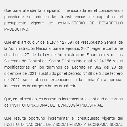
Que para atender la ampliación mencionada en el considerando
precedente se reducen las transferencias de capital en el
presupuesto vigente del ex-MINISTERIO DE DESARROLLO
PRODUCTIVO.
Que en el artículo 6° de la Ley N° 27.591 de Presupuesto General de
la Administración Nacional para el Ejercicio 2021, vigente conforme
el artículo 27 de la Ley de Administración Financiera y de los
Sistemas de Control del Sector Público Nacional N° 24.156 y sus
modificatorias en los términos del Decreto N° 882 del 23 de
diciembre de 2021, sustituido por el Decreto N° 88 del 22 de febrero
de 2022, se establecen excepciones a la limitación a aprobar
incrementos de cargos y horas de cátedra.
Que, en tal sentido, es necesario incrementar la cantidad de cargos
del INSTITUTO NACIONAL DE TECNOLOGÍA INDUSTRIAL.
Que resulta oportuno incrementar el presupuesto vigente del
INSTITUTO NACIONAL DE ASOCIATIVISMO Y ECONOMÍA SOCIAL