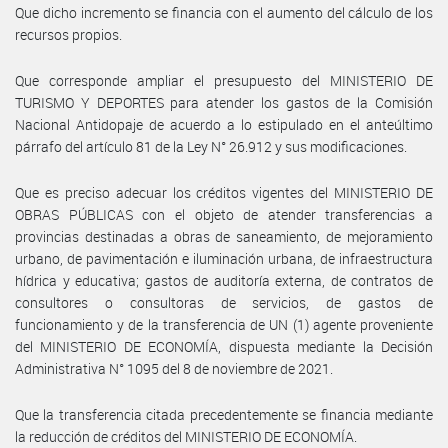
Que dicho incremento se financia con el aumento del cálculo de los
recursos propios.
Que corresponde ampliar el presupuesto del MINISTERIO DE
TURISMO Y DEPORTES para atender los gastos de la Comisión
Nacional Antidopaje de acuerdo a lo estipulado en el anteúltimo
párrafo del artículo 81 de la Ley N° 26.912 y sus modificaciones.
Que es preciso adecuar los créditos vigentes del MINISTERIO DE
OBRAS PÚBLICAS con el objeto de atender transferencias a
provincias destinadas a obras de saneamiento, de mejoramiento
urbano, de pavimentación e iluminación urbana, de infraestructura
hídrica y educativa; gastos de auditoría externa, de contratos de
consultores o consultoras de servicios, de gastos de
funcionamiento y de la transferencia de UN (1) agente proveniente
del MINISTERIO DE ECONOMÍA, dispuesta mediante la Decisión
Administrativa N° 1095 del 8 de noviembre de 2021.
Que la transferencia citada precedentemente se financia mediante
la reducción de créditos del MINISTERIO DE ECONOMÍA.