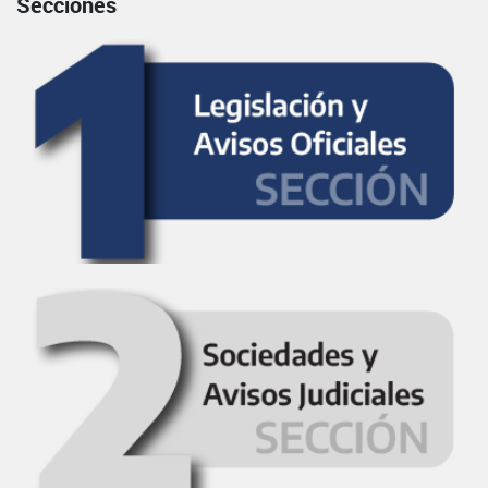
Secciones