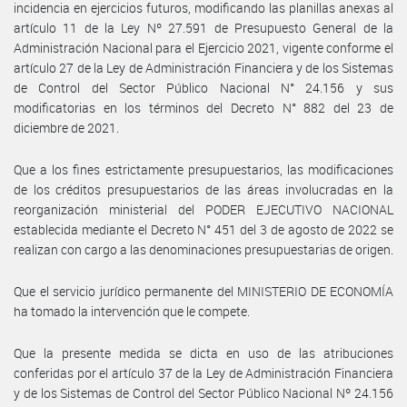
incidencia en ejercicios futuros, modificando las planillas anexas al
artículo 11 de la Ley Nº 27.591 de Presupuesto General de la
Administración Nacional para el Ejercicio 2021, vigente conforme el
artículo 27 de la Ley de Administración Financiera y de los Sistemas
de Control del Sector Público Nacional N° 24.156 y sus
modificatorias en los términos del Decreto N° 882 del 23 de
diciembre de 2021.
Que a los fines estrictamente presupuestarios, las modificaciones
de los créditos presupuestarios de las áreas involucradas en la
reorganización ministerial del PODER EJECUTIVO NACIONAL
establecida mediante el Decreto N° 451 del 3 de agosto de 2022 se
realizan con cargo a las denominaciones presupuestarias de origen.
Que el servicio jurídico permanente del MINISTERIO DE ECONOMÍA
ha tomado la intervención que le compete.
Que la presente medida se dicta en uso de las atribuciones
conferidas por el artículo 37 de la Ley de Administración Financiera
y de los Sistemas de Control del Sector Público Nacional Nº 24.156