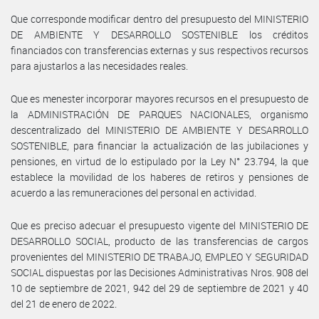
Que corresponde modificar dentro del presupuesto del MINISTERIO
DE AMBIENTE Y DESARROLLO SOSTENIBLE los créditos
financiados con transferencias externas y sus respectivos recursos
para ajustarlos a las necesidades reales.
Que es menester incorporar mayores recursos en el presupuesto de
la ADMINISTRACIÓN DE PARQUES NACIONALES, organismo
descentralizado del MINISTERIO DE AMBIENTE Y DESARROLLO
SOSTENIBLE, para financiar la actualización de las jubilaciones y
pensiones, en virtud de lo estipulado por la Ley N° 23.794, la que
establece la movilidad de los haberes de retiros y pensiones de
acuerdo a las remuneraciones del personal en actividad.
Que es preciso adecuar el presupuesto vigente del MINISTERIO DE
DESARROLLO SOCIAL, producto de las transferencias de cargos
provenientes del MINISTERIO DE TRABAJO, EMPLEO Y SEGURIDAD
SOCIAL dispuestas por las Decisiones Administrativas Nros. 908 del
10 de septiembre de 2021, 942 del 29 de septiembre de 2021 y 40
del 21 de enero de 2022.