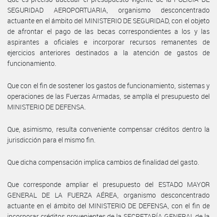
SEGURIDAD AEROPORTUARIA, organismo desconcentrado
actuante en el ámbito del MINISTERIO DE SEGURIDAD, con el objeto
de afrontar el pago de las becas correspondientes a los y las
aspirantes a oficiales e incorporar recursos remanentes de
ejercicios anteriores destinados a la atención de gastos de
funcionamiento.
Que con el fin de sostener los gastos de funcionamiento, sistemas y
operaciones de las Fuerzas Armadas, se amplía el presupuesto del
MINISTERIO DE DEFENSA.
Que, asimismo, resulta conveniente compensar créditos dentro la
jurisdicción para el mismo fin.
Que dicha compensación implica cambios de finalidad del gasto.
Que corresponde ampliar el presupuesto del ESTADO MAYOR
GENERAL DE LA FUERZA AÉREA, organismo desconcentrado
actuante en el ámbito del MINISTERIO DE DEFENSA, con el fin de
incorporar créditos provenientes de la SECRETARÍA GENERAL de la