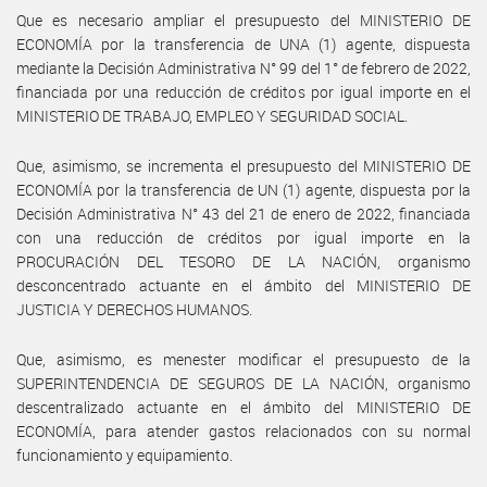
Que es necesario ampliar el presupuesto del MINISTERIO DE
ECONOMÍA por la transferencia de UNA (1) agente, dispuesta
mediante la Decisión Administrativa N° 99 del 1° de febrero de 2022,
financiada por una reducción de créditos por igual importe en el
MINISTERIO DE TRABAJO, EMPLEO Y SEGURIDAD SOCIAL.
Que, asimismo, se incrementa el presupuesto del MINISTERIO DE
ECONOMÍA por la transferencia de UN (1) agente, dispuesta por la
Decisión Administrativa N° 43 del 21 de enero de 2022, financiada
con una reducción de créditos por igual importe en la
PROCURACIÓN DEL TESORO DE LA NACIÓN, organismo
desconcentrado actuante en el ámbito del MINISTERIO DE
JUSTICIA Y DERECHOS HUMANOS.
Que, asimismo, es menester modificar el presupuesto de la
SUPERINTENDENCIA DE SEGUROS DE LA NACIÓN, organismo
descentralizado actuante en el ámbito del MINISTERIO DE
ECONOMÍA, para atender gastos relacionados con su normal
funcionamiento y equipamiento.