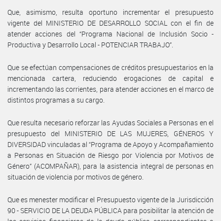
Que, asimismo, resulta oportuno incrementar el presupuesto
vigente del MINISTERIO DE DESARROLLO SOCIAL con el fin de
atender acciones del “Programa Nacional de Inclusión Socio -
Productiva y Desarrollo Local - POTENCIAR TRABAJO”.
Que se efectúan compensaciones de créditos presupuestarios en la
mencionada cartera, reduciendo erogaciones de capital e
incrementando las corrientes, para atender acciones en el marco de
distintos programas a su cargo.
Que resulta necesario reforzar las Ayudas Sociales a Personas en el
presupuesto del MINISTERIO DE LAS MUJERES, GÉNEROS Y
DIVERSIDAD vinculadas al “Programa de Apoyo y Acompañamiento
a Personas en Situación de Riesgo por Violencia por Motivos de
Género” (ACOMPAÑAR), para la asistencia integral de personas en
situación de violencia por motivos de género.
Que es menester modificar el Presupuesto vigente de la Jurisdicción
90 - SERVICIO DE LA DEUDA PÚBLICA para posibilitar la atención de