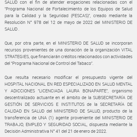
SALUD con el fin de atender erogaciones relacionadas con el
“Programa Nacional de Fortalecimiento de los Equipos de Salud
para la Calidad y la Seguridad (FESCAS)”, creado mediante la
Resolución N° 978 del 12 de mayo de 2022 del MINISTERIO DE
SALUD .
Que, por otra parte, en el MINISTERIO DE SALUD se incorporan
recursos provenientes de una donación de la organización VITAL
STRATEGIES, que financiarán créditos relacionados con actividades
del “Programa Nacional de Control del Tabaco”.
Que resulta necesario modificar el presupuesto vigente del
HOSPITAL NACIONAL EN RED ESPECIALIZADO EN SALUD MENTAL
Y ADICCIONES “LICENCIADA LAURA BONAPARTE”, organismo
descentralizado actuante en el ámbito de la SUBSECRETARÍA DE
GESTIÓN DE SERVICIOS E INSTITUTOS de la SECRETARÍA DE
CALIDAD EN SALUD del MINISTERIO DE SALUD, producto de la
transferencia de UNA (1) agente proveniente del MINISTERIO DE
TRABAJO, EMPLEO Y SEGURIDAD SOCIAL, dispuesta mediante la
Decisión Administrativa N° 41 del 21 de enero de 2022.