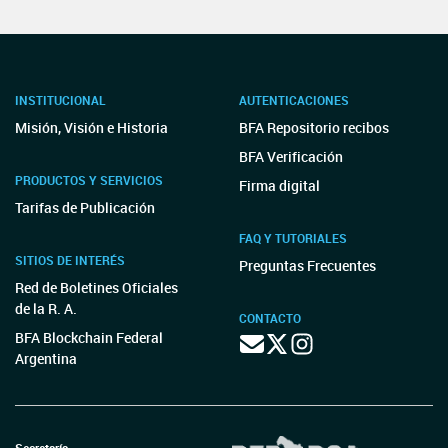
INSTITUCIONAL
AUTENTICACIONES
Misión, Visión e Historia
BFA Repositorio recibos
BFA Verificación
PRODUCTOS Y SERVICIOS
Firma digital
Tarifas de Publicación
FAQ Y TUTORIALES
SITIOS DE INTERÉS
Preguntas Frecuentes
Red de Boletines Oficiales
de la R. A.
CONTACTO
BFA Blockchain Federal
Argentina