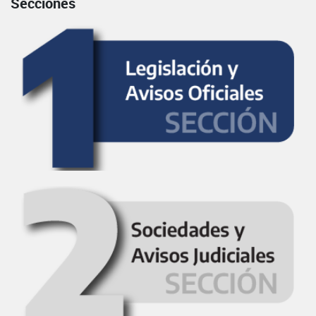
Secciones