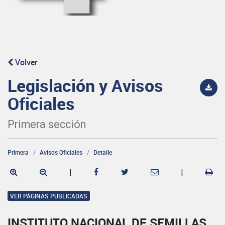
Volver
Legislación y Avisos
Oficiales
Primera sección
Primera
Avisos Oficiales
Detalle
|
|
VER PÁGINAS PUBLICADAS
INSTITUTO NACIONAL DE SEMILLAS