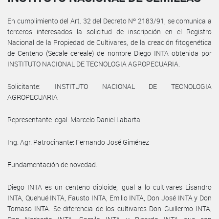
En cumplimiento del Art. 32 del Decreto Nº 2183/91, se comunica a
terceros interesados la solicitud de inscripción en el Registro
Nacional de la Propiedad de Cultivares, de la creación fitogenética
de Centeno (Secale cereale) de nombre Diego INTA obtenida por
INSTITUTO NACIONAL DE TECNOLOGIA AGROPECUARIA.
Solicitante: INSTITUTO NACIONAL DE TECNOLOGIA
AGROPECUARIA
Representante legal: Marcelo Daniel Labarta
Ing. Agr. Patrocinante: Fernando José Giménez
Fundamentación de novedad:
Diego INTA es un centeno diploide, igual a lo cultivares Lisandro
INTA, Quehué INTA, Fausto INTA, Emilio INTA, Don José INTA y Don
Tomaso INTA. Se diferencia de los cultivares Don Guillermo INTA,