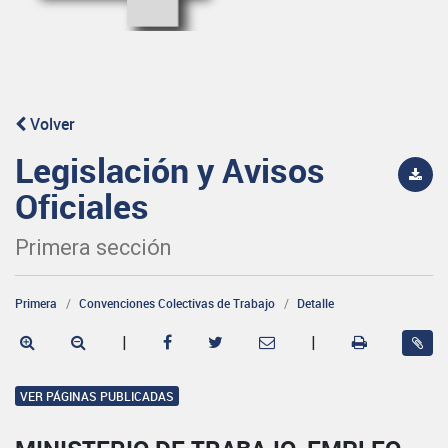
Volver
Legislación y Avisos
Oficiales
Primera sección
Primera
Convenciones Colectivas de Trabajo
Detalle
|
|
VER PÁGINAS PUBLICADAS