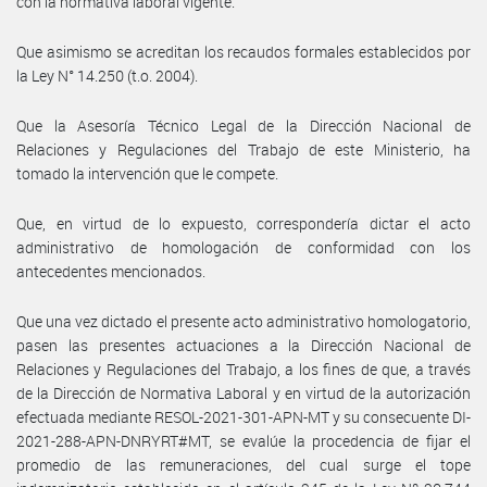
con la normativa laboral vigente.
Que asimismo se acreditan los recaudos formales establecidos por
la Ley N° 14.250 (t.o. 2004).
Que la Asesoría Técnico Legal de la Dirección Nacional de
Relaciones y Regulaciones del Trabajo de este Ministerio, ha
tomado la intervención que le compete.
Que, en virtud de lo expuesto, correspondería dictar el acto
administrativo de homologación de conformidad con los
antecedentes mencionados.
Que una vez dictado el presente acto administrativo homologatorio,
pasen las presentes actuaciones a la Dirección Nacional de
Relaciones y Regulaciones del Trabajo, a los fines de que, a través
de la Dirección de Normativa Laboral y en virtud de la autorización
efectuada mediante RESOL-2021-301-APN-MT y su consecuente DI-
2021-288-APN-DNRYRT#MT, se evalúe la procedencia de fijar el
promedio de las remuneraciones, del cual surge el tope