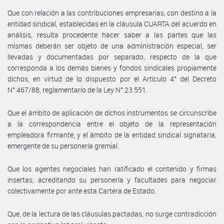
Que con relación a las contribuciones empresarias, con destino a la
entidad sindical, establecidas en la cláusula CUARTA del acuerdo en
análisis, resulta procedente hacer saber a las partes que las
mismas deberán ser objeto de una administración especial, ser
llevadas y documentadas por separado, respecto de la que
corresponda a los demás bienes y fondos sindicales propiamente
dichos, en virtud de lo dispuesto por el Artículo 4° del Decreto
N° 467/88, reglamentario de la Ley N° 23.551.
Que el ámbito de aplicación de dichos instrumentos se circunscribe
a la correspondencia entre el objeto de la representación
empleadora firmante, y el ámbito de la entidad sindical signataria,
emergente de su personería gremial.
Que los agentes negociales han ratificado el contenido y firmas
insertas, acreditando su personería y facultades para negociar
colectivamente por ante esta Cartera de Estado.
Que, de la lectura de las cláusulas pactadas, no surge contradicción