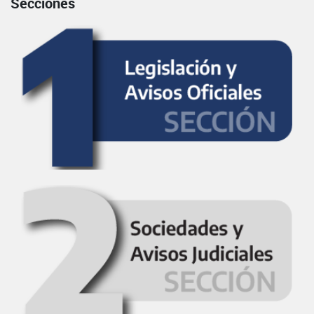
Secciones